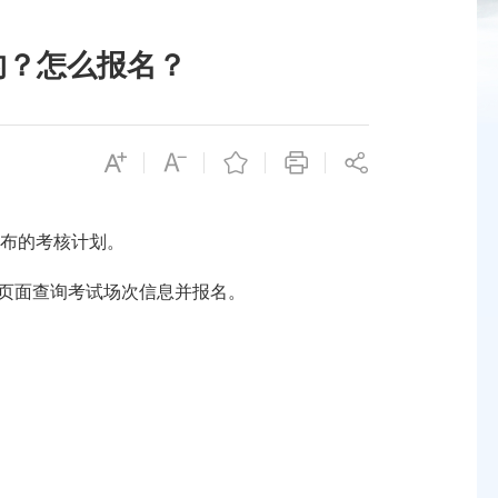
的？怎么报名？
发布的考核计划。
”页面查询考试场次信息并报名。