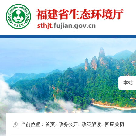
当前位置：
首页
政务公开
政策解读
回应关切