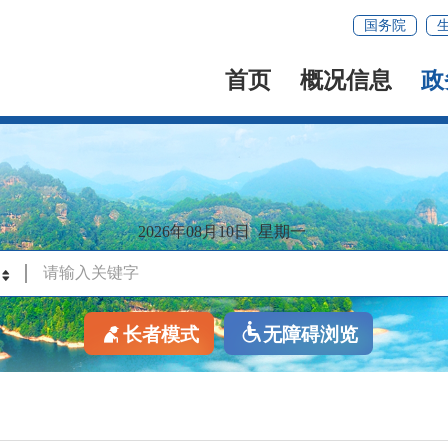
国务院
首页
概况信息
政
2026年08月10日
星期一
长者模式
无障碍浏览