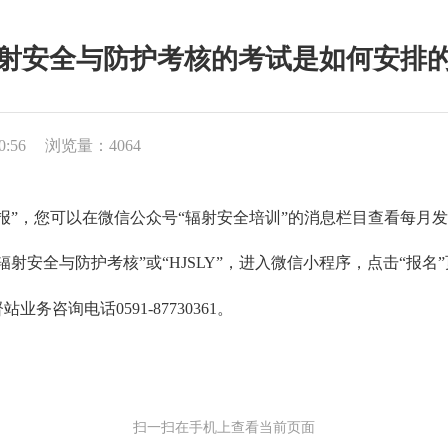
射安全与防护考核的考试是如何安排
0:56
浏览量：4064
”，您可以在微信公众号“辐射安全培训”的消息栏目查看每月
安全与防护考核”或“HJSLY”，进入微信小程序，点击“报名
询电话0591-87730361。
扫一扫在手机上查看当前页面