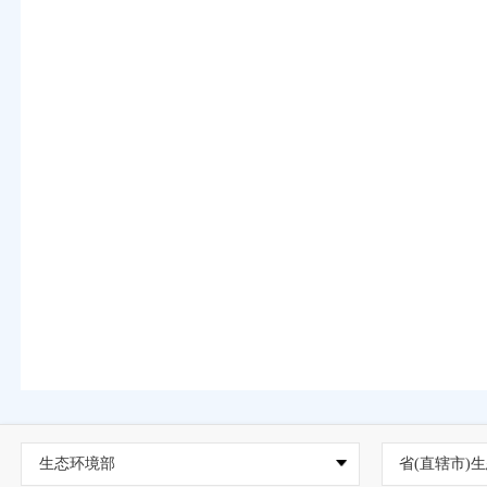
生态环境部
省(直辖市)生