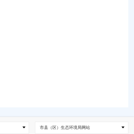
市县（区）生态环境局网站