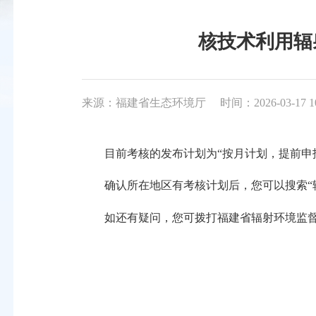
核技术利用辐
来源：福建省生态环境厅
时间：2026-03-17 1
目前考核的发布计划为“按月计划，提前申报
确认所在地区有考核计划后，您可以搜索“辐射
如还有疑问，您可拨打福建省辐射环境监督站业务咨