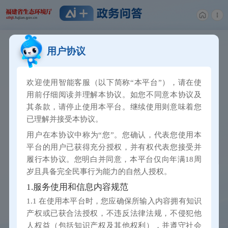
用户协议
欢迎使用
智能客服
（以下简称“本平台”），请在使
用前仔细阅读并理解本协议。如您不同意本协议及
其条款，请停止使用本平台。继续使用则意味着您
已理解并接受本协议。
用户在本协议中称为“您”。您确认，代表您使用本
平台的用户已获得充分授权，并有权代表您接受并
履行本协议。您明白并同意，本平台仅向年满18周
岁且具备完全民事行为能力的自然人授权。
1.服务使用和信息内容规范
1.1 在使用本平台时，您应确保所输入内容拥有知识
产权或已获合法授权，不违反法律法规，不侵犯他
人权益（包括知识产权及其他权利），并遵守社会