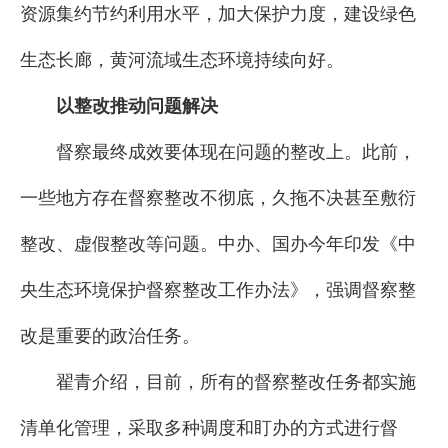
资源集约节约利用水平，加大保护力度，建设绿色
生态长廊，黄河流域生态环境持续向好。
以整改推动问题解决
督察最终成效要体现在问题的整改上。此前，
一些地方存在督察整改不彻底，久拖不决甚至敷衍
整改、虚假整改等问题。中办、国办今年印发《中
央生态环境保护督察整改工作办法》，强调督察整
改是重要的政治任务。
翟青介绍，目前，所有的督察整改任务都实施
清单化管理，采取多种调度和盯办的方式进行督