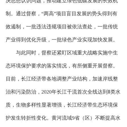
决思想认识问题，推动建立绿色低碳发展的长效机
制。通过督察，“两高”项目盲目发展的势头得到有
效遏制，一批违法违规项目被依法查处，一批传统
产业得到优化升级，一批绿色产业实现加快发展。
与此同时，督察还紧盯区域重大战略实施中生
态环境保护要求的落实情况，有所侧重开展督察。
目前，长江经济带各地调整产业结构，加速岸线整
治和污染防治，2020年长江干流首次全线达到Ⅱ类水
质，生物多样性显著增强，长江经济带生态环境保
护发生转折性变化。黄河流域9省（区）不断提高水