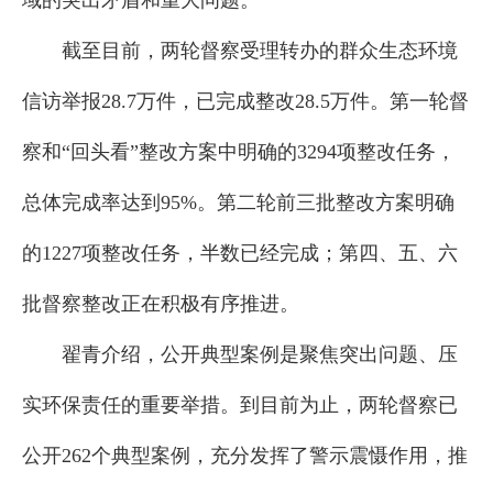
域的突出矛盾和重大问题。
截至目前，两轮督察受理转办的群众生态环境
信访举报28.7万件，已完成整改28.5万件。第一轮督
察和“回头看”整改方案中明确的3294项整改任务，
总体完成率达到95%。第二轮前三批整改方案明确
的1227项整改任务，半数已经完成；第四、五、六
批督察整改正在积极有序推进。
翟青介绍，公开典型案例是聚焦突出问题、压
实环保责任的重要举措。到目前为止，两轮督察已
公开262个典型案例，充分发挥了警示震慑作用，推