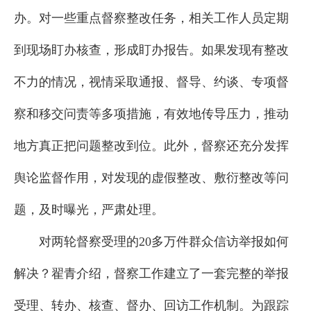
办。对一些重点督察整改任务，相关工作人员定期
到现场盯办核查，形成盯办报告。如果发现有整改
不力的情况，视情采取通报、督导、约谈、专项督
察和移交问责等多项措施，有效地传导压力，推动
地方真正把问题整改到位。此外，督察还充分发挥
舆论监督作用，对发现的虚假整改、敷衍整改等问
题，及时曝光，严肃处理。
对两轮督察受理的20多万件群众信访举报如何
解决？翟青介绍，督察工作建立了一套完整的举报
受理、转办、核查、督办、回访工作机制。为跟踪