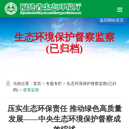
返回网站首页
生态环境保护督察监察
(已归档)
当前位置：
首页
>
专题专栏
>
生态环境保护督察监察(已归
档)
>
督查监察
压实生态环保责任 推动绿色高质量
发展——中央生态环境保护督察成