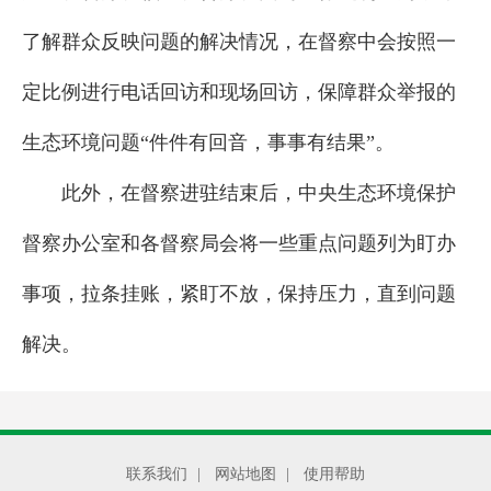
了解群众反映问题的解决情况，在督察中会按照一
定比例进行电话回访和现场回访，保障群众举报的
生态环境问题“件件有回音，事事有结果”。
此外，在督察进驻结束后，中央生态环境保护
督察办公室和各督察局会将一些重点问题列为盯办
事项，拉条挂账，紧盯不放，保持压力，直到问题
解决。
联系我们
|
网站地图
|
使用帮助