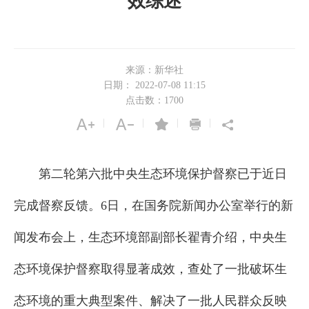
效综述
来源：新华社
日期： 2022-07-08 11:15
点击数：
1700
|
|
|
|
第二轮第六批中央生态环境保护督察已于近日
完成督察反馈。6日，在国务院新闻办公室举行的新
闻发布会上，生态环境部副部长翟青介绍，中央生
态环境保护督察取得显著成效，查处了一批破坏生
态环境的重大典型案件、解决了一批人民群众反映