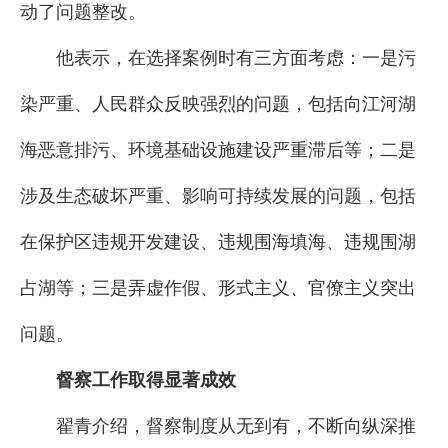
动了问题整改。
他表示，在选择案例时有三方面考虑：一是污
染严重、人民群众反映强烈的问题，包括向江河湖
海恶意排污、环境基础设施建设严重滞后等；二是
涉及生态破坏严重、影响可持续发展的问题，包括
在保护区违规开发建设、违规围海填海、违规围湖
占湖等；三是弄虚作假、形式主义、官僚主义突出
问题。
督察工作取得显著成效
翟青介绍，督察制度从无到有，不断向纵深推