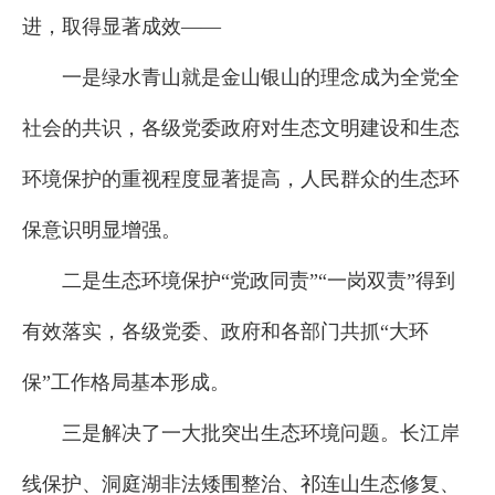
进，取得显著成效——
一是绿水青山就是金山银山的理念成为全党全
社会的共识，各级党委政府对生态文明建设和生态
环境保护的重视程度显著提高，人民群众的生态环
保意识明显增强。
二是生态环境保护“党政同责”“一岗双责”得到
有效落实，各级党委、政府和各部门共抓“大环
保”工作格局基本形成。
三是解决了一大批突出生态环境问题。长江岸
线保护、洞庭湖非法矮围整治、祁连山生态修复、