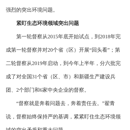
强烈的突出环境问题。
紧盯生态环境领域突出问题
第一轮督察从2015年底开始试点，到2018年完
成第一轮督察并对20个省（区）开展“回头看”；第
二轮督察从2019年启动，到今年上半年，分六批完
成了对全国31个省（区、市）和新疆生产建设兵
团、2个部门和6家中央企业的督察。
“督察就是奔着问题去，奔着责任去。”翟青
说，督察始终保持严的基调，紧紧盯住生态环境领