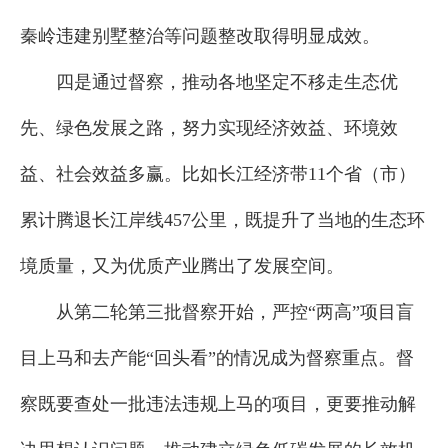
秦岭违建别墅整治等问题整改取得明显成效。
四是通过督察，推动各地坚定不移走生态优
先、绿色发展之路，努力实现经济效益、环境效
益、社会效益多赢。比如长江经济带11个省（市）
累计腾退长江岸线457公里，既提升了当地的生态环
境质量，又为优质产业腾出了发展空间。
从第二轮第三批督察开始，严控“两高”项目盲
目上马和去产能“回头看”的情况成为督察重点。督
察既要查处一批违法违规上马的项目，更要推动解