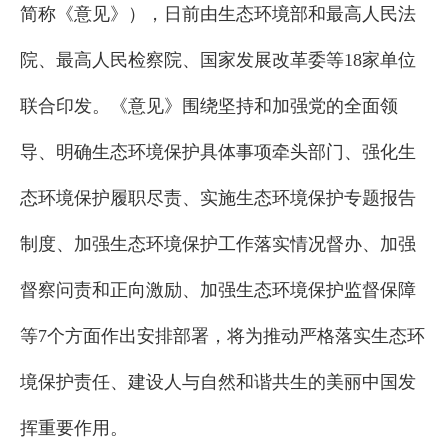
简称《意见》），日前由生态环境部和最高人民法
院、最高人民检察院、国家发展改革委等18家单位
联合印发。《意见》围绕坚持和加强党的全面领
导、明确生态环境保护具体事项牵头部门、强化生
态环境保护履职尽责、实施生态环境保护专题报告
制度、加强生态环境保护工作落实情况督办、加强
督察问责和正向激励、加强生态环境保护监督保障
等7个方面作出安排部署，将为推动严格落实生态环
境保护责任、建设人与自然和谐共生的美丽中国发
挥重要作用。