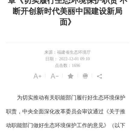
章《切实履行生态环境保护职责 不
断开创新时代美丽中国建设新局
面》
来源：福建省生态环境厅
日期： 2022-12-01 09:10
点击数：
1696
|
|
|
|
为切实推动有关职能部门履行好生态环境保护
职责，中央全面深化改革委员会审议通过《关于推
动职能部门做好生态环境保护工作的意见》（以下