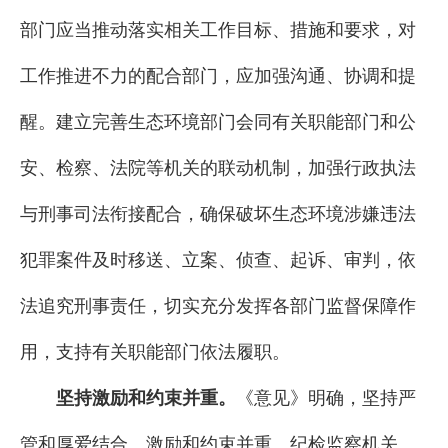
部门应当推动落实相关工作目标、措施和要求，对
工作推进不力的配合部门，应加强沟通、协调和提
醒。建立完善生态环境部门会同有关职能部门和公
安、检察、法院等机关的联动机制，加强行政执法
与刑事司法衔接配合，确保破坏生态环境涉嫌违法
犯罪案件及时移送、立案、侦查、起诉、审判，依
法追究刑事责任，切实充分发挥各部门监督保障作
用，支持有关职能部门依法履职。
坚持激励和约束并重。
《意见》明确，坚持严
管和厚爱结合、激励和约束并重。纪检监察机关、