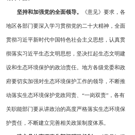
坚持和加强党的全面领导。
《意见》要求，各
地区各部门要深入学习贯彻党的二十大精神，全面
贯彻习近平新时代中国特色社会主义思想，认真贯
彻落实习近平生态文明思想，坚决扛起生态文明建
设和生态环境保护的政治责任。地方各级党委和政
府要切实加强对生态环境保护工作的领导，不断推
动落实生态环境保护党政同责、“一岗双责”，各有
关职能部门要从讲政治的高度严格落实生态环境保
护责任，不断建立完善相关政策制度体系。