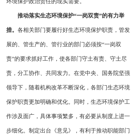
环境保护政治责任的现实需要。
推动落实生态环境保护“一岗双责”的有力举
措。
各相关部门要履行好生态环境保护职责，管发
展的、管生产的、管行业的部门必须按“一岗双
责”的要求抓好工作，使各部门守土有责、守土尽
责，分工协作、共同发力。在党中央、国务院坚强
领导下，随着机构改革不断深化，各部门生态环境
保护职责更加明确和优化。同时，生态环境保护工
作涉及面广，具体事项繁多，有必要从制度上进一
步细化。制定出台《意见》，有利于推动职能部门