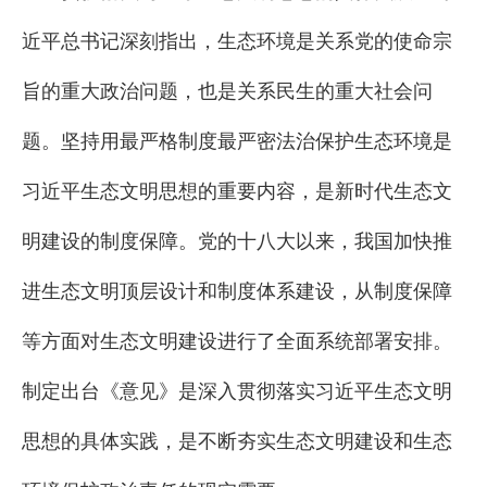
近平总书记深刻指出，生态环境是关系党的使命宗
旨的重大政治问题，也是关系民生的重大社会问
题。坚持用最严格制度最严密法治保护生态环境是
习近平生态文明思想的重要内容，是新时代生态文
明建设的制度保障。党的十八大以来，我国加快推
进生态文明顶层设计和制度体系建设，从制度保障
等方面对生态文明建设进行了全面系统部署安排。
制定出台《意见》是深入贯彻落实习近平生态文明
思想的具体实践，是不断夯实生态文明建设和生态