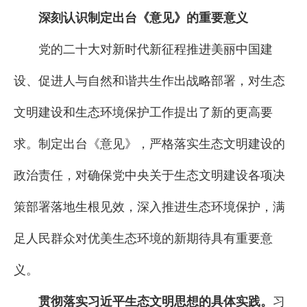
深刻认识制定出台《意见》的重要意义
党的二十大对新时代新征程推进美丽中国建
设、促进人与自然和谐共生作出战略部署，对生态
文明建设和生态环境保护工作提出了新的更高要
求。制定出台《意见》，严格落实生态文明建设的
政治责任，对确保党中央关于生态文明建设各项决
策部署落地生根见效，深入推进生态环境保护，满
足人民群众对优美生态环境的新期待具有重要意
义。
贯彻落实习近平生态文明思想的具体实践。
习