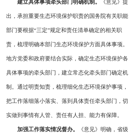
建立具体事项牵头部门明确机制。
《意见》提
出，承担重要生态环境保护职责的国务院有关职能
部门要根据“三定”规定和责任清单确定的相关职
责，梳理明确本部门生态环境保护方面具体事项。
地方党委和政府要结合实际，确定生态环境保护各
具体事项的牵头部门，建立常态化牵头部门确定机
制。通过明责知责，梳理细化生态环境保护事项，
把工作落细落小落实、落到具体责任牵头部门，切
实做到事情有人管、责任有人担、能力有保障。
加强工作落实情况督办。
《意见》明确，省级