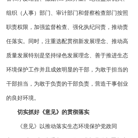
组织（人事）部门、审计部门和督察检查部门按照
职责权限，加强监督检查、强化执纪问责，推动责
任落实。同时，注重选配贯彻新发展理念、推动高
质量发展特别是坚持绿色发展理念、善于推进生态
环境保护工作并且成效明显的干部，为敢于担当的
干部担当，为敢于负责的干部负责，营造干事创业
的良好环境。
切实抓好《意见》的贯彻落实
《意见》以推动落实生态环境保护党政同