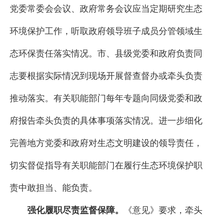
党委常委会会议、政府常务会议应当定期研究生态
环境保护工作，听取政府领导班子成员分管领域生
态环保责任落实情况。市、县级党委和政府负责同
志要根据实际情况到现场开展督查督办或牵头负责
推动落实。有关职能部门每年专题向同级党委和政
府报告牵头负责的具体事项落实情况。进一步细化
完善地方党委和政府对生态文明建设的领导责任，
切实督促指导有关职能部门在履行生态环境保护职
责中敢担当、能负责。
强化履职尽责监督保障。
《意见》要求，牵头