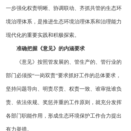
一步强化权责明晰、协调联动、齐抓共管的生态环
境治理体系，是推进生态环境治理体系和治理能力
现代化的重要实践和积极探索。
准确把握《意见》的内涵要求
《意见》按照管发展的、管生产的、管行业的
部门必须按“一岗双责”要求抓好工作的总体要求，
坚持问题导向、明责尽责、权责一致、谁审批谁负
责、依法依规、奖惩并重的工作原则，就充分发挥
各部门职能作用，形成生态环境保护工作合力提出
有力举措。