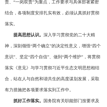
责、“一岗双责”为重点，工作要求与具体部署紧密
结合，各项制度安排扎实有效，必须认真抓好贯彻
落实。
提高思想认识。
深入学习贯彻党的二十大精
神，深刻领悟“两个确立”的决定性意义，增强“四个
意识”、坚定“四个自信”、做到“两个维护”，将贯彻
落实《意见》与学习贯彻习近平生态文明思想相结
合，站在人与自然和谐共生的高度谋划发展，采取
有力措施把各项要求落实到工作中。
抓好工作落实。
国务院有关职能部门按要求及