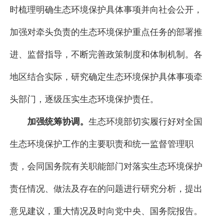
时梳理明确生态环境保护具体事项并向社会公开，
加强对牵头负责的生态环境保护重点任务的部署推
进、监督指导，不断完善政策制度和体制机制。各
地区结合实际，研究确定生态环境保护具体事项牵
头部门，逐级压实生态环境保护责任。
加强统筹协调。
生态环境部切实履行好对全国
生态环境保护工作的主要职责和统一监督管理职
责，会同国务院有关职能部门对落实生态环境保护
责任情况、做法及存在的问题进行研究分析，提出
意见建议，重大情况及时向党中央、国务院报告。