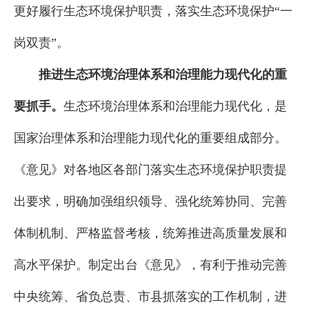
更好履行生态环境保护职责，落实生态环境保护“一
岗双责”。
推进生态环境治理体系和治理能力现代化的重
要抓手。
生态环境治理体系和治理能力现代化，是
国家治理体系和治理能力现代化的重要组成部分。
《意见》对各地区各部门落实生态环境保护职责提
出要求，明确加强组织领导、强化统筹协同、完善
体制机制、严格监督考核，统筹推进高质量发展和
高水平保护。制定出台《意见》，有利于推动完善
中央统筹、省负总责、市县抓落实的工作机制，进