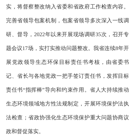
实，将督察整改纳入省委和省政府工作检查内容。
完善省领导包案机制，包案省领导多次深入一线调
研、督导，2022年以来开展现场调研35次，召开专
题会议17场，实打实推动问题整改。我省连续8年开
展党政领导生态环保目标责任书考核，由省委书
记、省长与各地党政一把手签订责任书，发挥目标
责任书“指挥棒”导向和约束作用。省人大持续推动
生态环境领域地方性法规制定，开展环境保护法执
法检查；省政协强化生态环境保护重大问题协商议
政和督促落实。