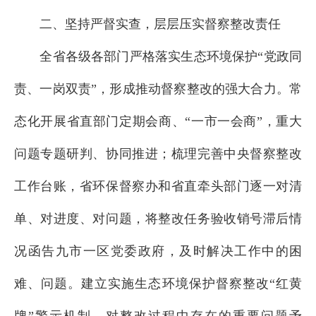
二、坚持严督实查，层层压实督察整改责任
全省各级各部门严格落实生态环境保护“党政同
责、一岗双责”，形成推动督察整改的强大合力。常
态化开展省直部门定期会商、“一市一会商”，重大
问题专题研判、协同推进；梳理完善中央督察整改
工作台账，省环保督察办和省直牵头部门逐一对清
单、对进度、对问题，将整改任务验收销号滞后情
况函告九市一区党委政府，及时解决工作中的困
难、问题。建立实施生态环境保护督察整改“红黄