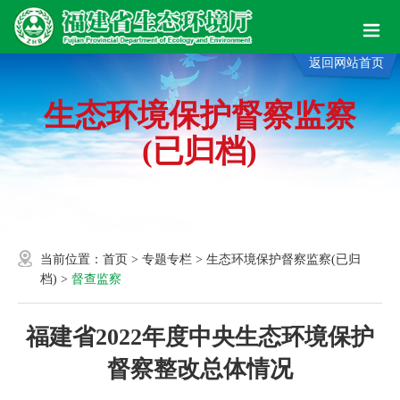
返回网站首页
生态环境保护督察监察
(已归档)
当前位置：
首页
>
专题专栏
>
生态环境保护督察监察(已归
档)
>
督查监察
福建省2022年度中央生态环境保护
督察整改总体情况