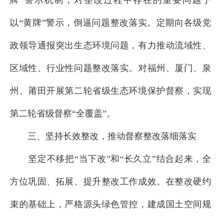
牌”警示机制，对整改过程中存在的重要问题予
以“黄牌”警示，倒逼问题整改落实。定期向各级党
政领导通报突出生态环境问题，有力推动流域性、
区域性、行业性问题整改落实。对福州、厦门、泉
州、莆田开展第二轮省级生态环境保护督察，实现
第二轮省级督察“全覆盖”。
三、坚持长效整改，推动督察整改落细落实
坚定不移把“当下改”和“长久立”结合起来，全
方位巩固、拓展、提升整改工作成效。在整改硬约
束的基础上，严格源头绿色管控，建成国土空间规