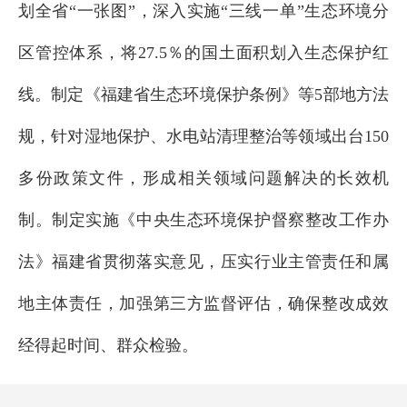
划全省“一张图”，深入实施“三线一单”生态环境分
区管控体系，将27.5％的国土面积划入生态保护红
线。制定《福建省生态环境保护条例》等5部地方法
规，针对湿地保护、水电站清理整治等领域出台150
多份政策文件，形成相关领域问题解决的长效机
制。制定实施《中央生态环境保护督察整改工作办
法》福建省贯彻落实意见，压实行业主管责任和属
地主体责任，加强第三方监督评估，确保整改成效
经得起时间、群众检验。