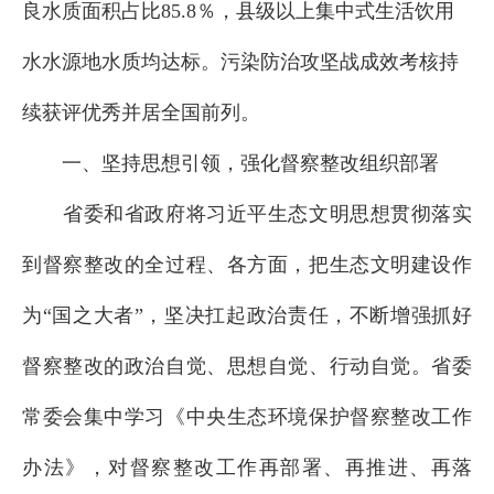
良水质面积占比85.8％，县级以上集中式生活饮用
水水源地水质均达标。污染防治攻坚战成效考核持
续获评优秀并居全国前列。
一、坚持思想引领，强化督察整改组织部署
省委和省政府将习近平生态文明思想贯彻落实
到督察整改的全过程、各方面，把生态文明建设作
为“国之大者”，坚决扛起政治责任，不断增强抓好
督察整改的政治自觉、思想自觉、行动自觉。省委
常委会集中学习《中央生态环境保护督察整改工作
办法》，对督察整改工作再部署、再推进、再落