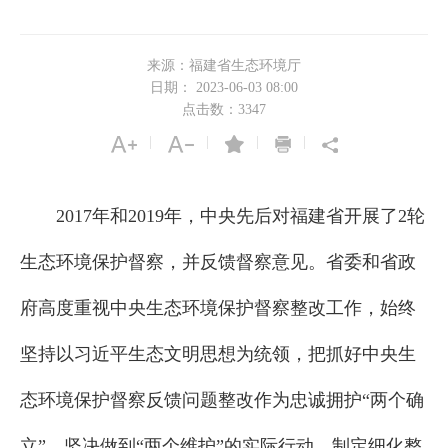
来源：福建省生态环境厅
日期： 2023-06-03 08:00
点击数：
3347
|
|
|
|
2017年和2019年，中央先后对福建省开展了2轮
生态环境保护督察，并反馈督察意见。省委和省政
府高度重视中央生态环境保护督察整改工作，始终
坚持以习近平生态文明思想为统领，把抓好中央生
态环境保护督察反馈问题整改作为忠诚拥护“两个确
立”、坚决做到“两个维护”的实际行动，制定细化整