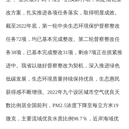
改方案，扎实推进各项任务落实，取得明显成效。
截至2022年底，第一轮中央生态环境保护督察整改
任务72项，均已基本完成整改。第二轮督察整改任
务38项，已基本完成整改31项，剩余7项正在抓紧推
进中。我省以做好督察整改为契机，深入推进绿色
低碳发展，生态环境质量持续保持优良，生态惠民
获得感不断增强。2022年九个设区城市空气优良天
数比例居全国前列，PM2.5浓度下降至每立方米19
微克，主要流域优良水质比例98.7％，近岸海域优