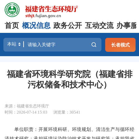
首页
概况信息
政务公开
互动交流
办事服
长者模式
福建省环境科学研究院（福建省排
污权储备和技术中心）
来源：福建省生态环境厅
时间：2026-07-14 15:03
浏览量：30541
单位职责：开展环境科研、环境规划、清洁生产与循环经
济技术研究；承担环境污染防治技术开发与研究等；承担我省