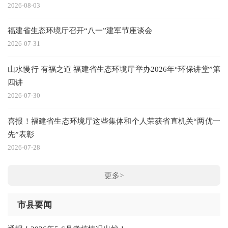
2026-08-03
福建省生态环境厅召开“八一”建军节座谈会
2026-07-31
山水慢行 有福之道 福建省生态环境厅举办2026年“环保讲堂”第
四讲
2026-07-30
喜报！福建省生态环境厅这些集体和个人荣获省直机关“两优一
先”表彰
2026-07-28
更多>
市县要闻