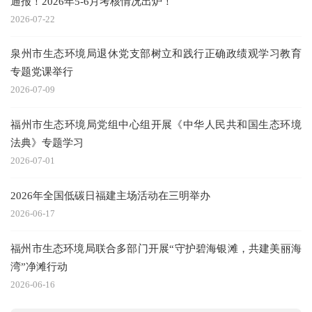
通报！2026年5-6月考核情况出炉！
2026-07-22
泉州市生态环境局退休党支部树立和践行正确政绩观学习教育
专题党课举行
2026-07-09
福州市生态环境局党组中心组开展《中华人民共和国生态环境
法典》专题学习
2026-07-01
2026年全国低碳日福建主场活动在三明举办
2026-06-17
福州市生态环境局联合多部门开展“守护碧海银滩，共建美丽海
湾”净滩行动
2026-06-16