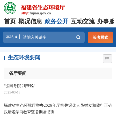
首页
概况信息
政务公开
互动交流
办事服
长者模式
生态环境要闻
省厅要闻
“@国务院 我来说”
2025-03-18
福建省生态环境厅举办2026年厅机关退休人员树立和践行正确
政绩观学习教育暨暑期读书班