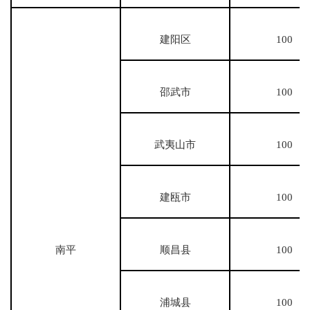
建阳区
100
邵武市
100
武夷山市
100
建瓯市
100
南平
顺昌县
100
浦城县
100