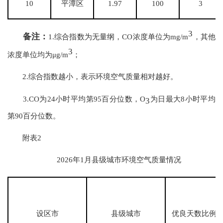
10
平潭区
1.97
100
3
3
备注
：
1.综合指数为无量纲，CO浓度单位为mg/m
，其他
3
浓度单位均为μg/m
；
2.综合指数越小，表示环境空气质量相对越好。
3.CO为24小时平均第95百分位数，O
为日最大8小时平均
3
第90百分位数。
附表2
2026年1月县级城市环境空气质量情况
设区市
县级城市
优良天数比例