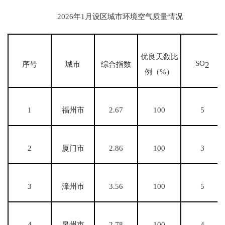
2026年1月设区城市环境空气质量情况
优良天数比
SO
序号
城市
综合指数
2
例（%）
1
福州市
2.67
100
5
2
厦门市
2.86
100
3
3
漳州市
3.56
100
5
4
泉州市
2.78
100
4