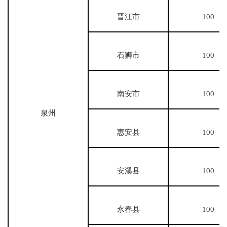
晋江市
100
石狮市
100
南安市
100
泉州
惠安县
100
安溪县
100
永春县
100