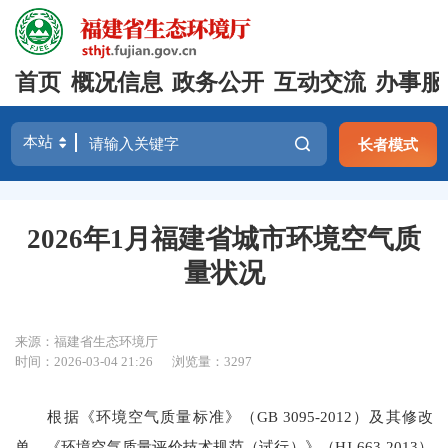
首页
概况信息
政务公开
互动交流
办事服
长者模式
2026年1月福建省城市环境空气质
量状况
来源：福建省生态环境厅
时间：2026-03-04 21:26
浏览量：3297
根据《环境空气质量标准》（GB 3095-2012）及其修改
单、《环境空气质量评价技术规范（试行）》（HJ 663-2013）