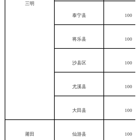
三明
泰宁县
100
将乐县
100
沙县区
100
尤溪县
100
大田县
100
莆田
仙游县
100