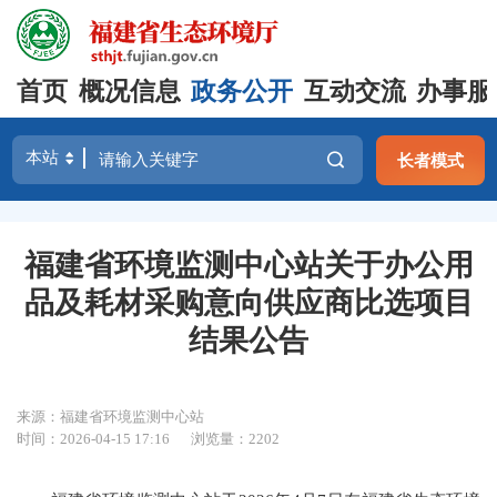
首页
概况信息
政务公开
互动交流
办事服
长者模式
福建省环境监测中心站关于办公用
品及耗材采购意向供应商比选项目
结果公告
来源：福建省环境监测中心站
时间：2026-04-15 17:16
浏览量：2202