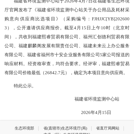
福建省环境监测中心站于2026年4月7日在福建省生态环境
厅官网发布了《福建省环境监测中心站关于办公用品及耗材采
购意向供应商比选项目》（采购编号：FJHJJC[YB]202600
3），公开邀请供应商报价。截至4月15日上午10时（北京时
间），共收到福建熙睿贸易有限公司、福州汇创德利贸易有限
公司、福建麒麟阁发展有限责任公司、福建未来云上办公服务
有限公司、福建省福州市十安企业服务有限公司5家公司报送的
响应材料。经资格审查，均符合要求。经评审，福建熙睿贸易
有限公司价格最低（26842.7元），确定为本项目意向供应商。
特此公示。
福建省环境监测中心站
2026年4月15日
生态环境部
省(直辖市)生态环境厅(局)
省直厅局网站