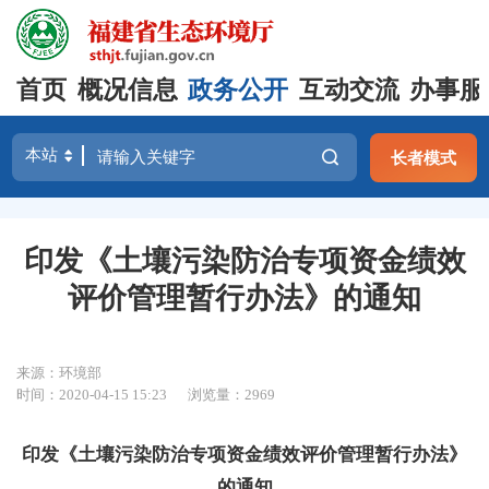
首页
概况信息
政务公开
互动交流
办事服
长者模式
印发《土壤污染防治专项资金绩效
评价管理暂行办法》的通知
来源：环境部
时间：2020-04-15 15:23
浏览量：2969
印发《土壤污染防治专项资金绩效评价管理暂行办法》
的通知