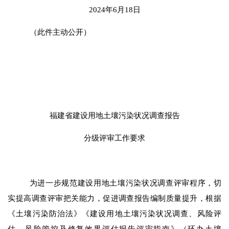
2024
年
6
月
18
日
（此件
主动公开
）
福建省建设用地土壤污染状况调查报告
分级评审工作要求
为进一步规范建设用地土壤污染状况调查评审程序，切
实提高调查评审把关能力，促进调查报告编制质量提升，根据
《土壤污染防治法》《建设用地土壤污染状况调查、风险评
估、风险管控及修复效果评估报告评审指南》（环办土壤