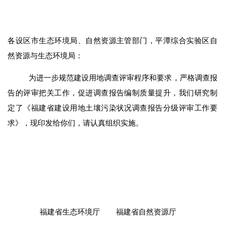
各设区市生态环境局、自然资源主管部门，平潭综合实验区自
然资源与生态环境局
：
为进一步规范建设用地调查评审程序和要求，严格调查报
告的评审把关工作，促进调查报告编制质量提升，
我们
研究制
定了《福建省建设用地土壤污染状况调查报告分级评审工作要
求》
，
现印发给你们，请认真组织实施。
福建省生态环境厅
福建省自然资源厅