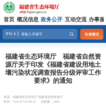
首页
概况信息
政务公开
互动交流
办事服
长者模式
福建省生态环境厅 福建省自然资
源厅关于印发《福建省建设用地土
壤污染状况调查报告分级评审工作
要求》的通知
来源：福建省生态环境厅 福建省自然资源厅
时间：2024-07-03 09:43
浏览量：2888