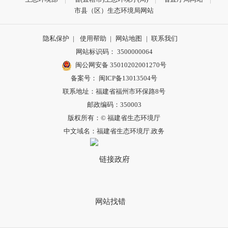
市县（区）生态环境局网站
隐私保护
|
使用帮助
|
网站地图
|
联系我们
网站标识码： 3500000064
闽公网安备 35010202001270号
备案号： 闽ICP备13013504号
联系地址：福建省福州市环保路8号
邮政编码：350003
版权所有：© 福建省生态环境厅
中文域名：福建省生态环境厅.政务