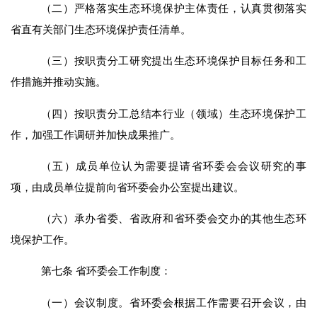
（二）
严格落实生态环境保护主体责任，认真贯彻落实
省直有关部门生态环境保护责任清单。
（三）按职责分工研究提出生态环境保护目标任务和工
作措施并推动实施。
（四）按职责分工总结本行业（领域）生态环境保护工
作，加强工作调研并加快成果推广。
（五）成员单位认为需要提请省环委会会议研究的事
项，由成员单位提前向省环委会办公室提出建议。
（六）承办省委、省政府和省环委会交办的其他生态环
境保护工作。
第
七
条
省环委会工作制度：
（一）会议制度。省环委会根据工作需要召开
会议，
由