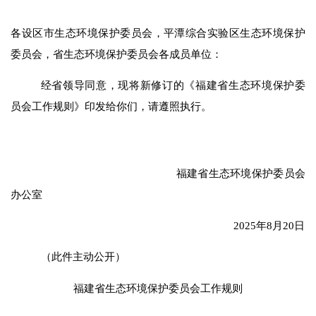
各设区市生态环境保护委员会，平潭综合实验区生态环境保护
委员会，省生态环境保护委员会各成员单位
：
经省领导同意，现将新修订的《福建省生态环境保护委
员会工作规则》印发给你们，请遵照执行。
福建省生态环境保护委员会
办公室
2025
年
8
月
20
日
（此件
主动公开
）
福建
省生态环境保护委员会工作规则