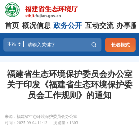
首页
概况信息
政务公开
互动交流
办事服
长者模式
福建省生态环境保护委员会办公室
关于印发《福建省生态环境保护委
员会工作规则》的通知
来源：福建省生态环境保护委员会办公室
时间：2025-09-04 11:13
浏览量：1303