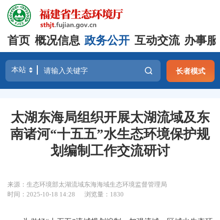
首页
概况信息
政务公开
互动交流
办事服
长者模式
太湖东海局组织开展太湖流域及东
南诸河“十五五”水生态环境保护规
划编制工作交流研讨
来源：生态环境部太湖流域东海海域生态环境监督管理局
时间：2025-10-18 14:28
浏览量：1830