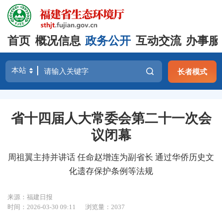
首页
概况信息
政务公开
互动交流
办事服
长者模式
省十四届人大常委会第二十一次会
议闭幕
周祖翼主持并讲话 任命赵增连为副省长 通过华侨历史文
化遗存保护条例等法规
来源：福建日报
时间：2026-03-30 09:11
浏览量：2037