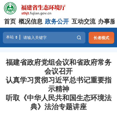
首页
概况信息
政务公开
互动交流
办事服
长者模式
福建省政府党组会议和省政府常务
会议召开
认真学习贯彻习近平总书记重要指
示精神
听取《中华人民共和国生态环境法
典》法治专题讲座