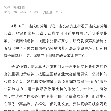
来源：福建日报
时间：2026-04-21 10:03
浏览量：2137
4月16日，省政府党组书记、省长赵龙主持召开省政府党组
会议、省政府常务会议，认真学习习近平总书记近期重要指
示、重要回信精神，按照省委部署要求，研究贯彻落实措施；
听取《中华人民共和国生态环境法典》法治专题讲座；研究数
智全面赋能、第九届数字中国建设峰会筹备等工作。
会议强调，要认真学习贯彻习近平总书记就服务业发展作
出的重要指示精神，按照全国服务业大会部署要求，坚持扩能
和提质并举、发展和监管统筹，高质量编制实施“十五五”服务
业发展规划，进一步增强政策支持的系统性、针对性、有效
性，推进生产性服务业向专业化和价值链高端延伸，促进生活
性服务业高品质、多样化、便利化发展。要认真学习领会习近