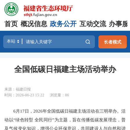
首页
概况信息
政务公开
互动交流
办事服
长者模式
全国低碳日福建主场活动举办
来源：福建日报
时间：2026-06-23 15:22
浏览量：86
6月17日，2026年全国低碳日福建主场活动在三明举办。活
动以“绿色转型 全民同行”为主题，旨在传播低碳发展理念，普
及气候变化知识，增强公众环保意识，共同建设人与自然和谐