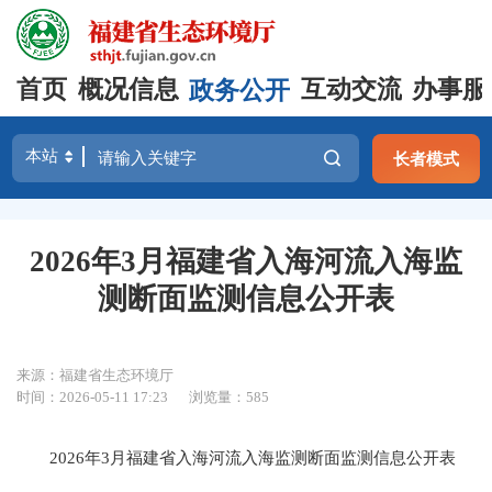
首页
概况信息
政务公开
互动交流
办事服
长者模式
2026年3月福建省入海河流入海监
测断面监测信息公开表
来源：福建省生态环境厅
时间：2026-05-11 17:23
浏览量：585
2026年3月福建省入海河流入海监测断面监测信息公开表