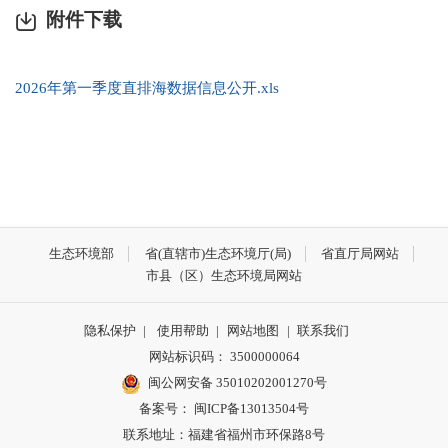
附件下载
2026年第一季度直排海数据信息公开.xls
生态环境部
省(直辖市)生态环境厅(局)
省直厅局网站
市县（区）生态环境局网站
隐私保护
|
使用帮助
|
网站地图
|
联系我们
网站标识码： 3500000064
闽公网安备 35010202001270号
备案号： 闽ICP备13013504号
联系地址：福建省福州市环保路8号