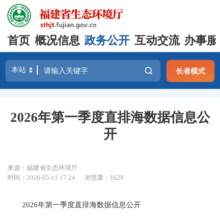
首页
概况信息
政务公开
互动交流
办事服
长者模式
2026年第一季度直排海数据信息公
开
来源：福建省生态环境厅
时间：2026-05-11 17:24
浏览量：1629
2026年第一季度直排海数据信息公开