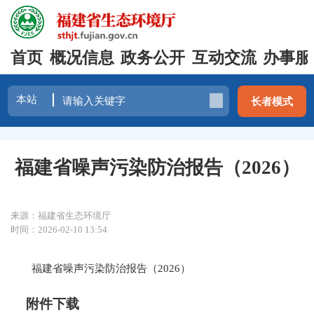
首页
概况信息
政务公开
互动交流
办事服
长者模式
福建省噪声污染防治报告（2026）
来源：福建省生态环境厅
时间：2026-02-10 13:54
福建省噪声污染防治报告（2026）
附件下载