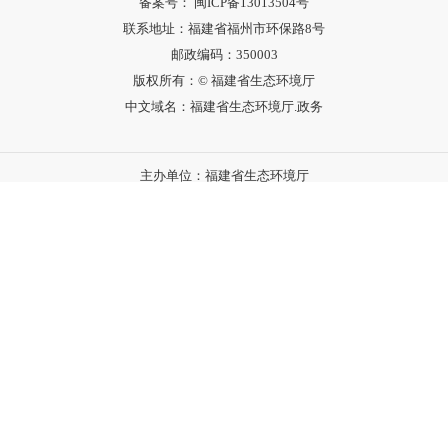
邮政编码：350003
版权所有：© 福建省生态环境厅
中文域名：福建省生态环境厅.政务
主办单位：福建省生态环境厅
维护单位：福建拓尔通软件有限公司