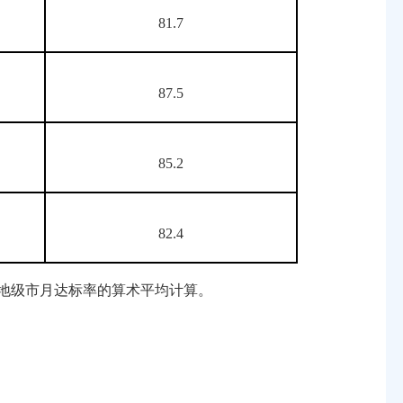
81.7
87.5
85.2
82.4
地级市月达标率的算术平均计算。