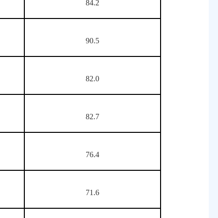
84.2
90.5
82.0
82.7
76.4
71.6