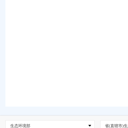
生态环境部
省(直辖市)生