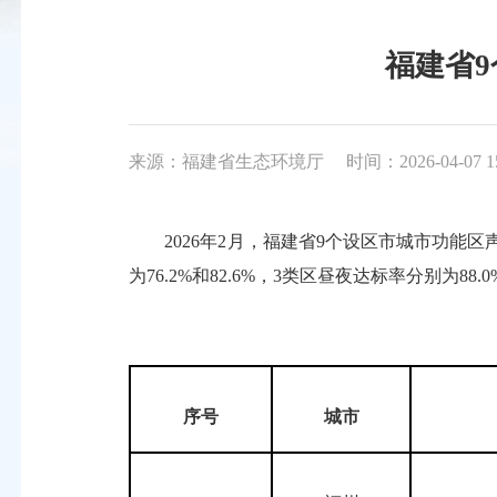
福建省9
来源：福建省生态环境厅
时间：2026-04-07 1
2026年2月，福建省9个设区市城市功能区声环境
为76.2%和82.6%，3类区昼夜达标率分别为88.0
序号
城市