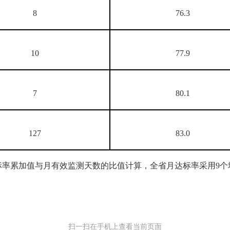
8
76.3
10
77.9
7
80.1
127
83.0
累加值与月有效监测天数的比值计算，全省月达标率采用9个
扫一扫在手机上查看当前页面