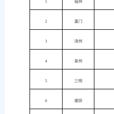
1
福州
2
厦门
3
漳州
4
泉州
5
三明
6
莆田