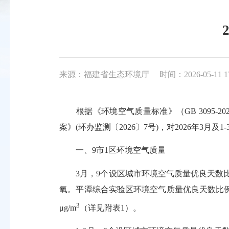
来源：福建省生态环境厅
时间：2026-05-11 1
根据《环境空气质量标准》（GB 3095-20
案》(环办监测〔2026〕7号)，对2026年3
一、9市1区环境空气质量
3月，9个设区城市环境空气质量优良天数比例平
氧。平潭综合实验区环境空气质量优良天数比例平
3
μg/m
（详见附表1）。