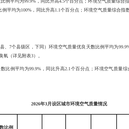
平均为99.9%，同比升高4.5个百分点；环境空气质量综合指数
平均为100%，同比升高1.1个百分点；环境空气质量综合指数
县、7个县级区，下同）环境空气质量优良天数比例平均为99.9
、臭氧（详见附表3）。
比例平均为99.9%，同比升高2.1个百分点；环境空气质量综合指
2026
年
3
月设区城市环境空气质量情况
数比例