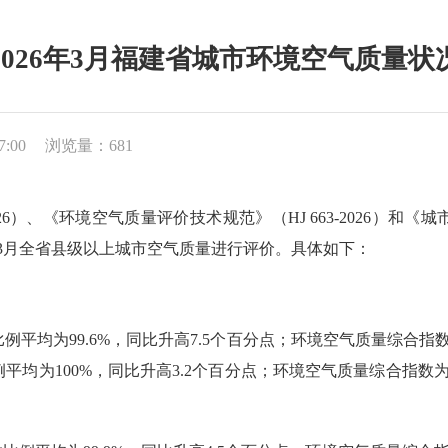
2026年3月福建省城市环境空气质量状
7:00
浏览量：681
26）、《环境空气质量评价技术规范》（HJ 663-2026）
月及1-3月全省县级以上城市空气质量进行评价。具体如下：
均为99.6%，同比升高7.5个百分点；环境空气质量综合指数范围
均为100%，同比升高3.2个百分点；环境空气质量综合指数为3.