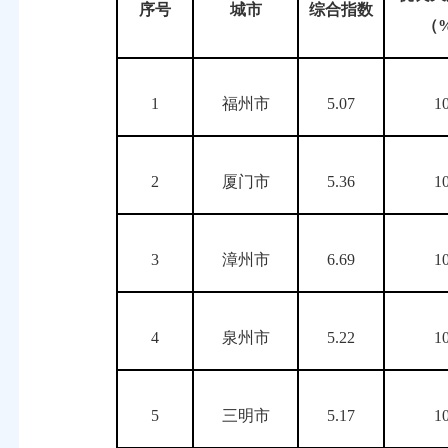
序号
城市
综合指数
（
1
福州市
5.07
1
2
厦门市
5.36
1
3
漳州市
6.69
1
4
泉州市
5.22
1
5
三明市
5.17
1