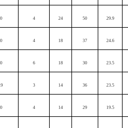
00
4
24
50
29.9
00
4
18
37
24.6
00
6
18
30
23.5
.9
3
14
36
23.5
00
4
14
29
19.5