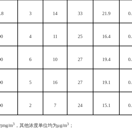
.8
3
14
33
21.9
0
00
4
11
25
16.4
0
00
6
10
27
19.4
0
00
5
16
27
19.1
0
00
2
7
24
15.1
0
3
3
mg/m
，其他浓度单位均为μg/m
；