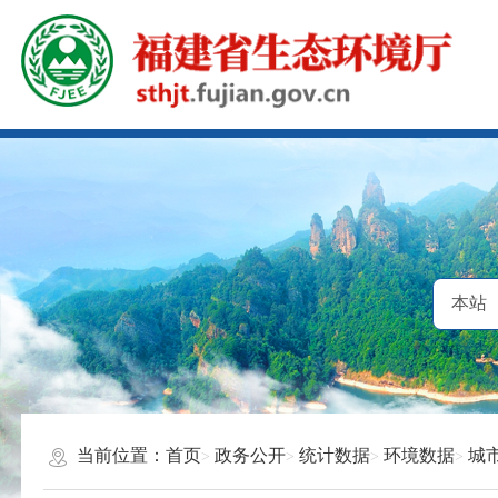
当前位置：
首页
政务公开
统计数据
环境数据
城