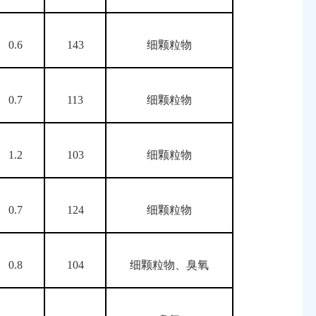
0.6
143
细颗粒物
0.7
113
细颗粒物
1.2
103
细颗粒物
0.7
124
细颗粒物
0.8
104
细颗粒物、臭氧