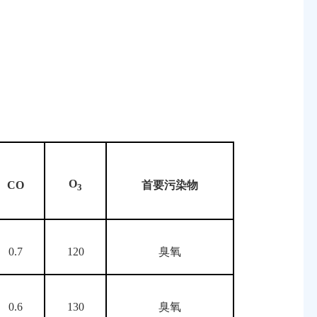
O
CO
首要污染物
3
0.7
120
臭氧
0.6
130
臭氧