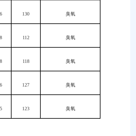
.6
130
臭氧
.8
112
臭氧
.8
118
臭氧
.6
127
臭氧
.5
123
臭氧