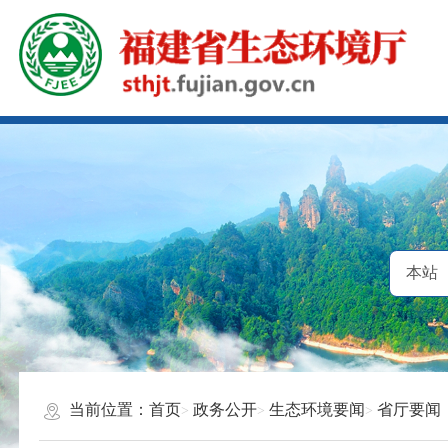
当前位置：
首页
政务公开
生态环境要闻
省厅要闻