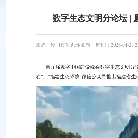
数字生态文明分论坛 |
来源：厦门市生态环境局
时间：2026-04-28 2
第九届数字中国建设峰会数字生态文明分论
卷”。“福建生态环境”微信公众号推出福建省生