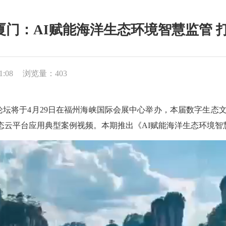
 厦门：AI赋能海洋生态环境智慧监管 
1:08
浏览量：403
坛将于4月29日在福州海峡国际会展中心举办，本届数字生态
态云平台应用典型案例视频。本期推出《AI赋能海洋生态环境智慧