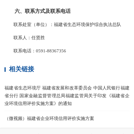
六、联系方式及联系电话
联系处室（单位）：福建省生态环境保护综合执法总队
联系人：任贤胜
联系电话：0591-88367356
相关链接
福建省生态环境厅 福建省发展和改革委员会 中国人民银行福建
省分行 国家金融监督管理总局福建监管局关于印发《福建省企
业环境信用评价实施方案》的通知
（微视频）福建省企业环境信用评价实施方案