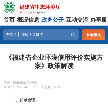
首页
概况信息
政务公开
互动交流
办事服
长者模式
《福建省企业环境信用评价实施方
案》政策解读
来源：福建省生态环境厅
时间：2025-01-09 10:01
浏览量：8535
一、起草背景