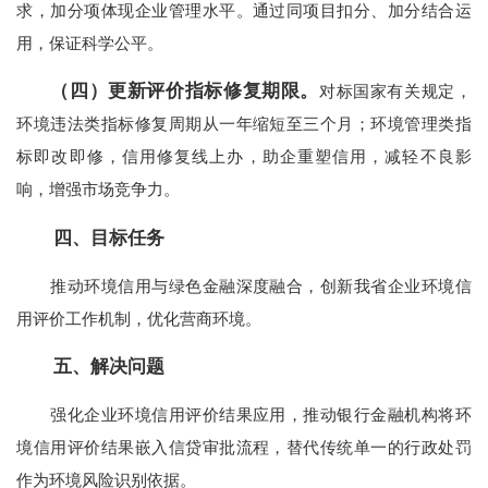
求，加分项体现企业管理水平。通过同项目扣分、加分结合运
用，保证科学公平。
（四）更新评价指标修复期限。
对标国家有关规定，
环境违法类指标修复周期从一年缩短至三个月；环境管理类指
标即改即修，信用修复线上办，助企重塑信用，减轻不良影
响，增强市场竞争力。
四、目标任务
推动环境信用与绿色金融深度融合，创新我省企业环境信
用评价工作机制，优化营商环境。
五、解决问题
强化企业环境信用评价结果应用，推动银行金融机构将环
境信用评价结果嵌入信贷审批流程，替代传统单一的行政处罚
作为环境风险识别依据。