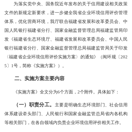
为落实党中央、国务院近年发布的关于信用建设相关政策
文件的新规定新要求，进一步健全我省企业环境信用评价管理
体系，优化营商环境，我厅联合福建省发展和改革委员会、中
国人民银行福建省分行、国家金融监督管理总局福建监管局印
发《福建省生态环境厅、福建省发展和改革委员会、中国人民
银行福建省分行、国家金融监督管理总局福建监管局关于印发
〈福建省企业环境信用评价实施方案〉的通知》（闽环规〔202
5〕1号，简称《实施方案》）。
二、实施方案主要内容
《实施方案》全文分为6个方面，2个附件。具体如下：
（一）职责分工。
主要是明确生态环境部门、社会信用
体系建设牵头部门、人民银行和国家金融监管总局省内各机构
等相关部门，在各自领域内负责企业环境信用评价相关工作。