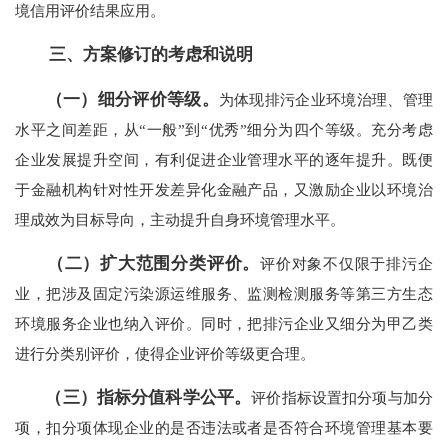
境信用评价结果应用。
三、方案修订的考虑和说明
（一）细分评价等级。
为体现排污企业环境治理、管理
水平之间差距，从“一般”到“优秀”细分为四个等级。充分考虑
企业发展提升空间，有利促进企业管理水平的逐年提升。既便
于金融机构针对性开发差异化金融产品，又激励企业以环境治
理成效为目标导向，主动提升自身环境管理水平。
（二）扩大范围分类评价。
评价对象不仅限于排污企
业，把涉及固定污染源运维服务、监测检测服务等第三方生态
环境服务企业也纳入评价。同时，把排污企业又细分为甲乙类
进行分类别评价，使得企业评价等级更合理。
（三）指标分值科学公平。
评价指标设置扣分项与加分
项，扣分项体现企业的是否违法或者是否符合环境管理基本要