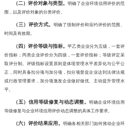
（二）评价对象与类型。
明确了企业环境信用评价的范
围，以及评价对象的分类评价。
（三）评价方式。
明确了强制评价和应约评价的范围、
时间及有效期。
（四）评价等级与指标。
甲乙类企业分为五级，一套评
价指标；丙类企业评价分为四级，一套评价指标；等级评定采
取评分制。评级指标设置原则是体现管理水平差异化与公平公
正，同时具备扣分项与加分项，扣分项督促企业达到法律法规
或行政管理要求，加分项激发企业做好做优、主动提升管理水
平。
（五）信用等级修复与动态调整。
明确企业环境信用
等级修复与企业环境信用评价动态调整的具体工作要求。
（六）评价结果应用。
明确各相关部门如何推动企业环