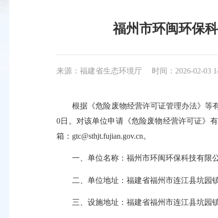
福州市环闽环保科技
来源：福建省生态环境厅
时间：2026-02-03 1
根据《危险废物经营许可证管理办法》等有关要求
0日。对该单位申请《危险废物经营许可证》有不
箱：gtc@sthjt.fujian.gov.cn。
一、单位名称：福州市环闽环保科技有限
二、单位地址：福建省福州市连江县坑园镇
三、设施地址：福建省福州市连江县坑园镇