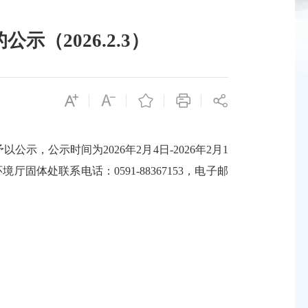
（2026.2.3）
公示时间为2026年2月4日-2026年2月1
处联系电话：0591-88367153，电子邮