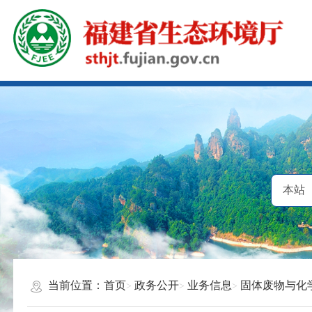
当前位置：
首页
政务公开
业务信息
固体废物与化