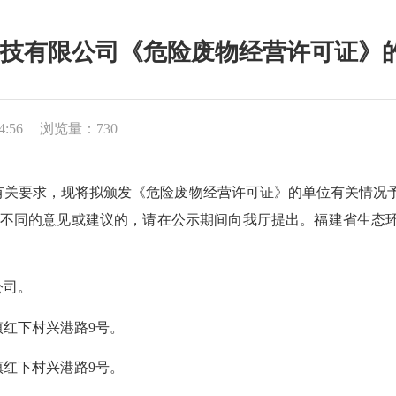
有限公司《危险废物经营许可证》的公示
4:56
浏览量：730
，现将拟颁发《危险废物经营许可证》的单位有关情况予以公示，
同的意见或建议的，请在公示期间向我厅提出。福建省生态环境厅固体
公司。
红下村兴港路9号。
红下村兴港路9号。