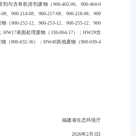
含有机溶剂废物（900-402-06、900-404-0
、900-214-08、900-217-08、900-218-08、900
0-252-12、900-253-12、900-255-12、900
16）；HW17表面处理废物（336-064-17）；HW29含
（900-032-36）；HW49其他废物（900-039-4
福建省生态环境厅
2026年2月3日