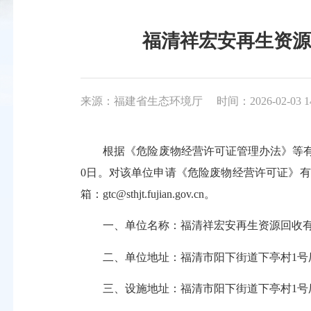
福清祥宏安再生资源回
来源：福建省生态环境厅
时间：2026-02-03 1
根据《危险废物经营许可证管理办法》等有关要求
0日。对该单位申请《危险废物经营许可证》有不
箱：gtc@sthjt.fujian.gov.cn。
一、单位名称：福清祥宏安再生资源回收有
二、单位地址：福清市阳下街道下亭村1号
三、设施地址：福清市阳下街道下亭村1号