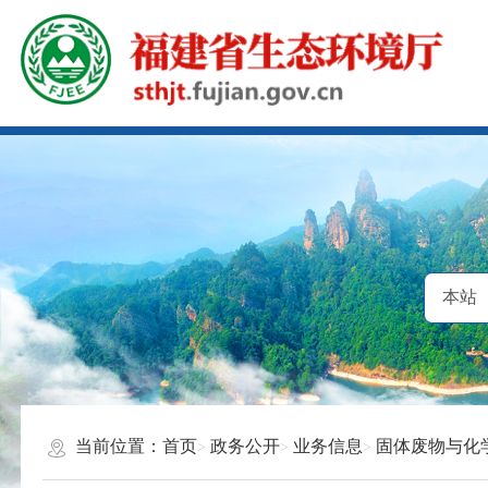
当前位置：
首页
政务公开
业务信息
固体废物与化