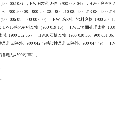
-03）；HW04农药废物（900-003-04）；HW06废有机溶剂与
0-08、900-204-08、900-210-08、900-213-08、900-214-08
006-09、900-007-09）；HW12染料、涂料废物（900-250-12、900
3）；HW16感光材料废物（900-019-16）；HW17表面处理废物（336
900-352-35）；HW36石棉废物（900-030-36、900-031-36、
染性及剧毒除外、900-042-49感染性及剧毒除外、900-047-49）；H
电池4500吨/年）。
。
。