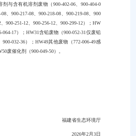
含有机溶剂废物（900-402-06、900-404-0
、900-217-08、900-218-08、900-219-08、900
-251-12、900-256-12、900-299-12）；HW
-064-17）；HW31含铅废物（900-052-31仅废铅
900-032-36）；HW49其他废物（772-006-49感
W50废催化剂（900-049-50）。
福建省生态环境厅
2026年2月3日