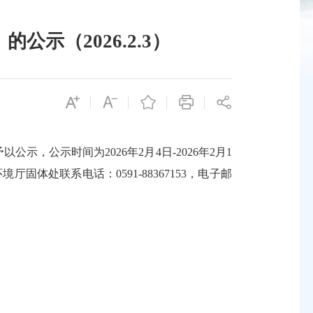
示（2026.2.3）
公示时间为2026年2月4日-2026年2月1
处联系电话：0591-88367153，电子邮