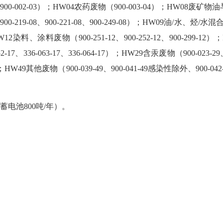
03）；HW04农药废物（900-003-04）；HW08废矿物油与含矿物油
-08、900-219-08、900-221-08、900-249-08）；HW09油/水、烃/水
12染料、涂料废物（900-251-12、900-252-12、900-299-12）；
17、336-063-17、336-064-17）；HW29含汞废物（900-023-2
9其他废物（900-039-49、900-041-49感染性除外、900-042-49感
电池800吨/年）。