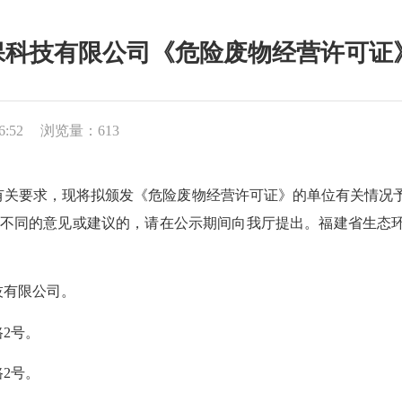
技有限公司《危险废物经营许可证》的公
6:52
浏览量：613
，现将拟颁发《危险废物经营许可证》的单位有关情况予以公示，
同的意见或建议的，请在公示期间向我厅提出。福建省生态环境厅固体
有限公司。
2号。
2号。