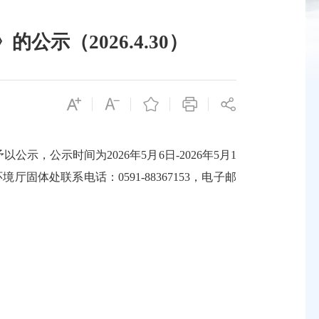
示（2026.4.30）
公示时间为2026年5月6日-2026年5月1
处联系电话：0591-88367153，电子邮