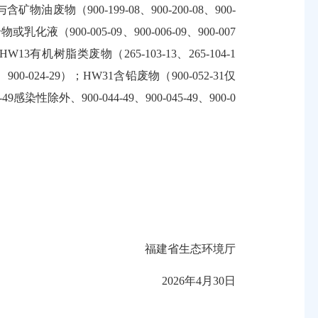
废物（900-199-08、900-200-08、900-
混合物或乳化液（900-005-09、900-006-09、900-007
HW13有机树脂类废物（265-103-13、265-104-1
9、900-024-29）；HW31含铅废物（900-052-31仅
染性除外、900-044-49、900-045-49、900-0
福建省生态环境厅
2026年4月30日