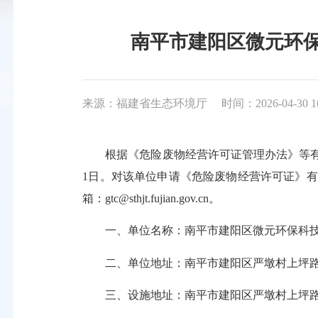
南平市建阳区微元环保科
来源：福建省生态环境厅
时间：2026-04-30 1
根据《危险废物经营许可证管理办法》等有关要求
1日。对该单位申请《危险废物经营许可证》有不
箱：gtc@sthjt.fujian.gov.cn。
一、单位名称：南平市建阳区微元环保科技
二、单位地址：南平市建阳区严墩村上坪路
三、设施地址：南平市建阳区严墩村上坪路