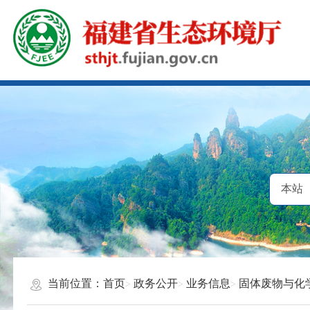
当前位置：
首页
政务公开
业务信息
固体废物与化