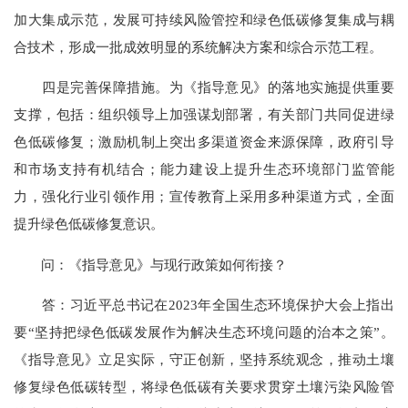
加大集成示范，发展可持续风险管控和绿色低碳修复集成与耦
合技术，形成一批成效明显的系统解决方案和综合示范工程。
四是完善保障措施。为《指导意见》的落地实施提供重要
支撑，包括：组织领导上加强谋划部署，有关部门共同促进绿
色低碳修复；激励机制上突出多渠道资金来源保障，政府引导
和市场支持有机结合；能力建设上提升生态环境部门监管能
力，强化行业引领作用；宣传教育上采用多种渠道方式，全面
提升绿色低碳修复意识。
问：《指导意见》与现行政策如何衔接？
答：习近平总书记在2023年全国生态环境保护大会上指出
要“坚持把绿色低碳发展作为解决生态环境问题的治本之策”。
《指导意见》立足实际，守正创新，坚持系统观念，推动土壤
修复绿色低碳转型，将绿色低碳有关要求贯穿土壤污染风险管