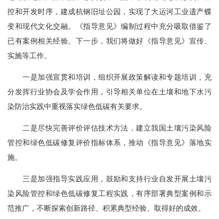
控和开发时序，建成杭钢旧址公园，实现了大运河工业遗产蝶
变和现代文化交融。《指导意见》编制过程中充分吸取借鉴了
已有案例相关经验。下一步，我们将做好《指导意见》宣传、
实施等工作。
一是加强宣贯和培训，组织开展政策解读和专题培训，充
分发挥行业协会及学会作用，引导相关单位在土壤和地下水污
染防治实践中重视落实绿色低碳有关要求。
二是尽快完善评价评估技术方法，建立我国土壤污染风险
管控和绿色低碳修复评价指标体系，推动《指导意见》落地实
施。
三是加强指导实践应用，鼓励和支持行业自发开展土壤污
染风险管控和绿色低碳修复工程实践，有序部署典型案例和示
范推广，不断探索创新路径、积累典型经验、取得好的成效。