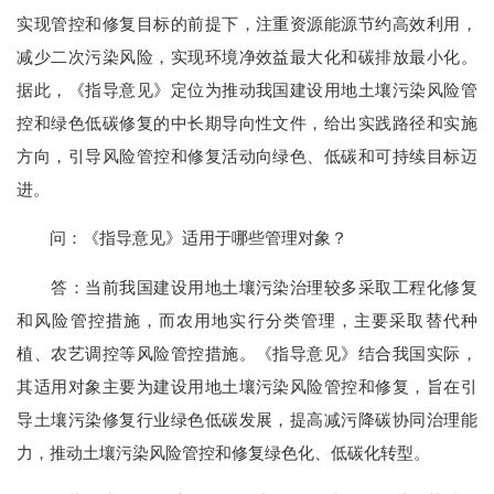
实现管控和修复目标的前提下，注重资源能源节约高效利用，
减少二次污染风险，实现环境净效益最大化和碳排放最小化。
据此，《指导意见》定位为推动我国建设用地土壤污染风险管
控和绿色低碳修复的中长期导向性文件，给出实践路径和实施
方向，引导风险管控和修复活动向绿色、低碳和可持续目标迈
进。
问：《指导意见》适用于哪些管理对象？
答：当前我国建设用地土壤污染治理较多采取工程化修复
和风险管控措施，而农用地实行分类管理，主要采取替代种
植、农艺调控等风险管控措施。《指导意见》结合我国实际，
其适用对象主要为建设用地土壤污染风险管控和修复，旨在引
导土壤污染修复行业绿色低碳发展，提高减污降碳协同治理能
力，推动土壤污染风险管控和修复绿色化、低碳化转型。