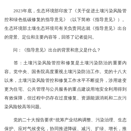
2023年底，生态环境部印发了《关于促进土壤污染风险管
控和绿色低碳修复的指导意见》（以下简称《指导意见》）。
生态环境部土壤生态环境司有关负责同志就《指导意见》出台
的背景、定位和主要内容等，回答了记者提问。
问：《指导意见》出台的背景和意义是什么？
答：土壤污染风险管控和修复是土壤污染防治的重要内
容。党中央、国务院高度重视土壤污染防治工作。党的十八大
以来，土壤污染风险管控和修复工作水平不断提升，涉用途变
更为住宅、公共管理与公共服务的重点建设用地安全利用得到
有效保障，但过程中仍存在过度修复、资源能源消耗和二次污
染风险较高等问题。
党的二十大报告要求“统筹产业结构调整、污染治理、生态
保护、应对气候变化，协同推进降碳、减污、扩绿、增长，推