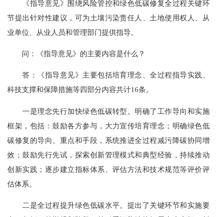
《指导意见》围绕风险管控和绿色低碳修复全过程关键环
节提出针对性建议，可为土壤污染责任人、土地使用权人、从
业单位、从业人员和管理部门提供指导。
问：《指导意见》的主要内容是什么？
答：《指导意见》主要包括培育理念、全过程指导实践、
科技支撑和保障措施等四部分内容共计16条。
一是理念先行加快绿色低碳转型。明确了工作导向和实施
框架，包括：鼓励各方参与，大力宣传培育理念；明确绿色低
碳修复的导向、重点和手段，系统推进全过程减污降碳协同增
效；鼓励先行先试，探索创新管理模式和典型经验，持续推动
创新实践；逐步建立指标体系、评估方法和技术规范等评价评
估体系。
二是全过程提升绿色低碳水平。提出了关键环节和实施要