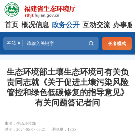
首页
概况信息
政务公开
互动交流
办事服
长者模式
生态环境部土壤生态环境司有关负
责同志就《关于促进土壤污染风险
管控和绿色低碳修复的指导意见》
有关问题答记者问
来源：生态环境部
时间：2024-05-07 09:21
浏览量：1365