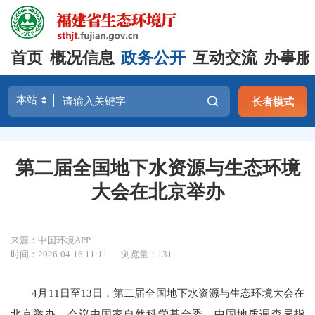
首页
概况信息
政务公开
互动交流
办事服
长者模式
第二届全国地下水资源与生态环境
大会在北京举办
来源：中国环境APP
时间：2026-04-16 11:11
浏览量：131
4月11日至13日，第二届全国地下水资源与生态环境大会在
北京举办。会议由国家自然科学基金委、中国地质调查局指