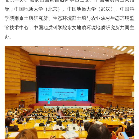
导，中国地质大学（北京）、中国地质大学（武汉）、中国科
学院南京土壤研究所、生态环境部土壤与农业农村生态环境监
管技术中心、中国地质科学院水文地质环境地质研究所共同主
办。