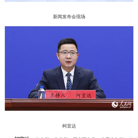
新闻发布会现场
柯宜达