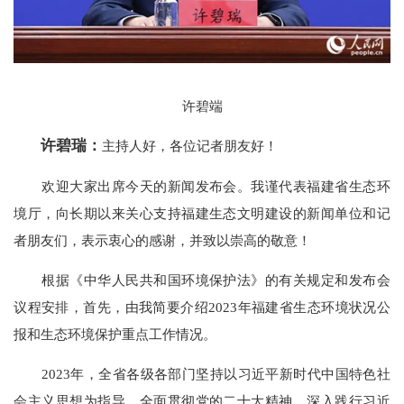
许碧端
许碧瑞：
主持人好，各位记者朋友好！
欢迎大家出席今天的新闻发布会。我谨代表福建省生态环
境厅，向长期以来关心支持福建生态文明建设的新闻单位和记
者朋友们，表示衷心的感谢，并致以崇高的敬意！
根据《中华人民共和国环境保护法》的有关规定和发布会
议程安排，首先，由我简要介绍2023年福建省生态环境状况公
报和生态环境保护重点工作情况。
2023年，全省各级各部门坚持以习近平新时代中国特色社
会主义思想为指导，全面贯彻党的二十大精神，深入践行习近