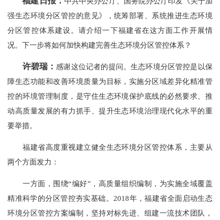
福建日报：
中共中央办公厅、国务院办公厅印发《关于加
强生态环境分区管控的意见》，统筹部署、系统推进生态环境
分区管控体系建设。请介绍一下福建省在这方面工作开展情
况。下一步将如何加快构建完善生态环境分区管控体系？
许碧瑞：
感谢这位记者的提问。生态环境分区管控是以保
障生态功能和改善环境质量为目标，实施分区域差异化精准管
控的环境管理制度，是守住生态环境保护底线的必然要求、推
动高质量发展的有力抓手、提升生态环境治理现代化水平的重
要举措。
福建省高度重视建立健全生态环境分区管控体系，主要从
两个方面发力：
一方面，围绕“编好”，高质量组织编制，为实施全域覆盖
精准科学的分区管控夯实基础。2018年，福建省全面启动生态
环境分区管控方案编制，坚持对标先进、组建一流技术团队，