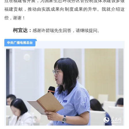
点在福建省开展，为国家生态环境分区管控制度体系建设多做
福建贡献，推动由实践成果向制度成果的升华。我就介绍这
些，谢谢！
柯宜达：
感谢许碧瑞先生回答，请继续提问。