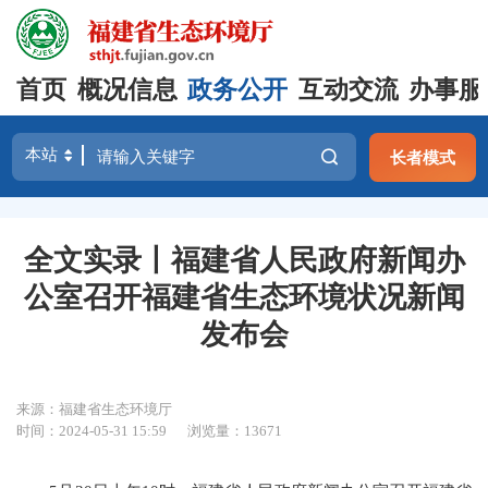
首页
概况信息
政务公开
互动交流
办事服
长者模式
全文实录丨福建省人民政府新闻办
公室召开福建省生态环境状况新闻
发布会
来源：福建省生态环境厅
时间：2024-05-31 15:59
浏览量：13671