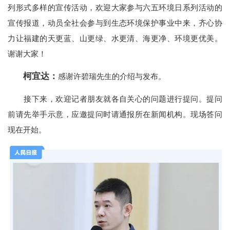
列形式多样的宣传活动，欢迎大家参与六五环境日系列活动的
宣传报道，动员全社会参与到生态环境保护事业中来，齐心协
力让福建的天更蓝、山更绿、水更清、海更净、环境更优美。
谢谢大家！
柯宜达：
感谢许碧瑞先生的介绍与发布。
接下来，欢迎记者朋友就各自关心的问题进行提问。提问
前请先举手示意，应邀提问时请通报所在新闻机构。现场答问
现在开始。