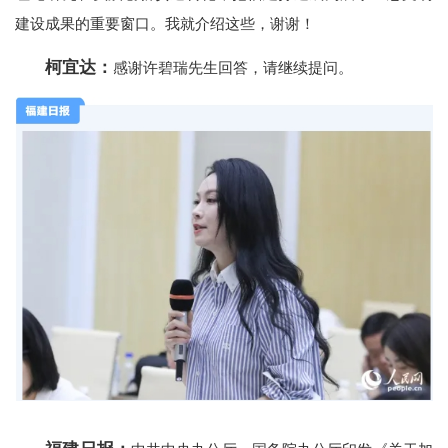
建设成果的重要窗口。我就介绍这些，谢谢！
柯宜达：
感谢许碧瑞先生回答，请继续提问。