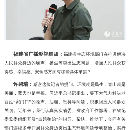
福建省广播影视集团：
福建省生态环境部门在推进解决
人民群众身边的噪声、扬尘等突出生态问题，增强人民群众获
得感、幸福感、安全感方面有哪些具体举措？
许碧瑞：
感谢这位记者的提问。环境就是民生，青山就是
美丽，蓝天也是幸福。习近平总书记指出，要下大气力解决老
百姓“家门口”的噪声、油烟、恶臭等问题，积极回应人民群众
关切。近年来，我们认真落实省委、省政府工作部署，在省纪
委监委组织开展“点题整治”的指导、帮扶、推动下，会同有关
部门连续多年开展群众身边突出生态环境问题专项整治，实行