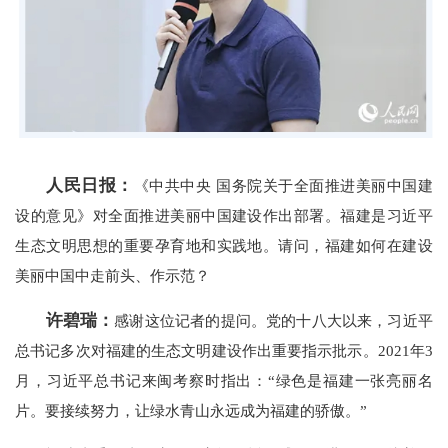
人民日报：
《中共中央 国务院关于全面推进美丽中国建
设的意见》对全面推进美丽中国建设作出部署。福建是习近平
生态文明思想的重要孕育地和实践地。请问，福建如何在建设
美丽中国中走前头、作示范？
许碧瑞：
感谢这位记者的提问。党的十八大以来，习近平
总书记多次对福建的生态文明建设作出重要指示批示。2021年3
月，习近平总书记来闽考察时指出：“绿色是福建一张亮丽名
片。要接续努力，让绿水青山永远成为福建的骄傲。”