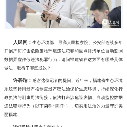
人民网：
生态环境部、最高人民检察院、公安部连续多年
开展严厉打击危险废物环境违法犯罪和重点排污单位自动监测
数据弄虚作假违法犯罪行为，请问福建省在这方面有哪些具体
做法，取得了哪些成效？
许碧瑞：
感谢这位记者的提问。近年来，福建省生态环境
系统坚持用最严格制度最严密法治保护生态环境，持续深化行
政执法与刑事司法衔接，依法打击涉危险废物、自动监控数据
违法犯罪行为（以下简称“两打”），切实用法治的力量守护美
丽福建。
我们坚持从四个方面发力：