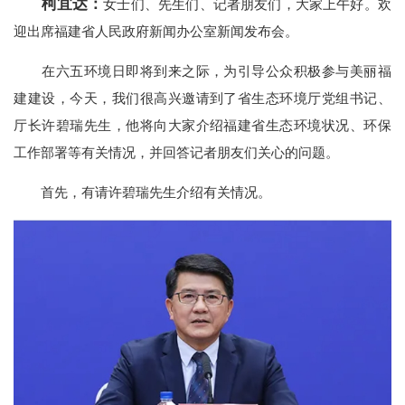
柯宜达：
女士们、先生们、记者朋友们，大家上午好。欢
迎出席福建省人民政府新闻办公室新闻发布会。
在六五环境日即将到来之际，为引导公众积极参与美丽福
建建设，今天，我们很高兴邀请到了省生态环境厅党组书记、
厅长许碧瑞先生，他将向大家介绍福建省生态环境状况、环保
工作部署等有关情况，并回答记者朋友们关心的问题。
首先，有请许碧瑞先生介绍有关情况。