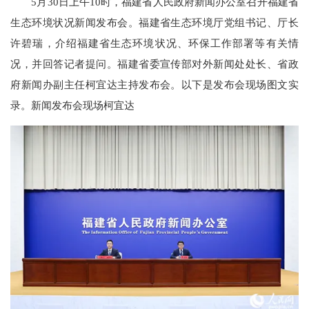
5月30日上午10时，福建省人民政府新闻办公室召开福建省
生态环境状况新闻发布会。福建省生态环境厅党组书记、厅长
许碧瑞，介绍福建省生态环境状况、环保工作部署等有关情
况，并回答记者提问。福建省委宣传部对外新闻处处长、省政
府新闻办副主任柯宜达主持发布会。
以下是发布会现场图文实
录。新闻发布会现场柯宜达