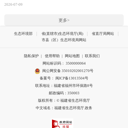
2026-07-09
更多>
生态环境部
省(直辖市)生态环境厅(局)
省直厅局网站
市县（区）生态环境局网站
隐私保护
|
使用帮助
|
网站地图
|
联系我们
网站标识码： 3500000064
闽公网安备 35010202001270号
备案号： 闽ICP备13013504号
联系地址：福建省福州市环保路8号
邮政编码：350003
版权所有：© 福建省生态环境厅
中文域名：福建省生态环境厅.政务