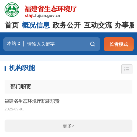
首页
概况信息
政务公开
互动交流
办事服
长者模式
机构职能
部门职责
福建省生态环境厅职能职责
2025-09-01
更多>