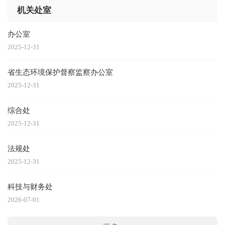
机关处室
办公室
2025-12-31
省生态环境保护督察监察办公室
2025-12-31
综合处
2025-12-31
法规处
2025-12-31
科技与财务处
2026-07-01