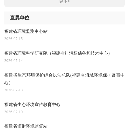
更多>
直属单位
福建省环境监测中心站
2026-07-15
福建省环境科学研究院（福建省排污权储备和技术中心）
2026-07-14
福建省生态环境保护综合执法总队(福建省流域环境保护督察中
心）
2026-07-13
福建省生态环境宣传教育中心
2026-07-10
福建省辐射环境监督站