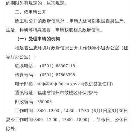
的期限另有规定的，从其规定。
二、依申请公开
除主动公开的政府信息外，申请人还可以根据自身生产、
生活、科研等特殊需要，申请获取相关政府信息。
（一）受理申请的机构
福建省生态环境厅政府信息公开工作领导小组办公室（挂
靠厅办公室）：
联系电话：（0591）88367118
传真号码：（0591）87868398
电子邮箱：sthjt@sthjt.fujian.gov.cn(仅供答复使用)
通讯地址：福建省福州市鼓楼区环保路8号
邮政编码：350003
工作时间：8:00 -12:00，14:30 - 17:30（6月1日至9月30日
夏令工作时间:8:00 - 12:00，15:00 - 18:00），节假日、公休日
除外。