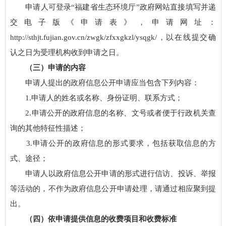
申请人可登录“福建省生态环境厅”政府网站直接填写并递
交电子版《申请表》，申请网址：
http://sthjt.fujian.gov.cn/zwgk/zfxxgkzl/ysqgk/，以在线提交确
认之日为受理机构收到申请之日。
（三）申请的内容
申请人提出的政府信息公开申请应当包含下列内容：
1.申请人的姓名或名称、身份证明、联系方式；
2.申请公开的政府信息的名称、文号或者便于行政机关查
询的其他特征性描述；
3.申请公开的政府信息的形式要求，包括获取信息的方
式、途径；
申请人以政府信息公开申请的形式进行信访、投诉、举报
等活动的，不作为政府信息公开申请处理，请通过相应聚到提
出。
（四）依申请提供信息的收费项目和收费标准