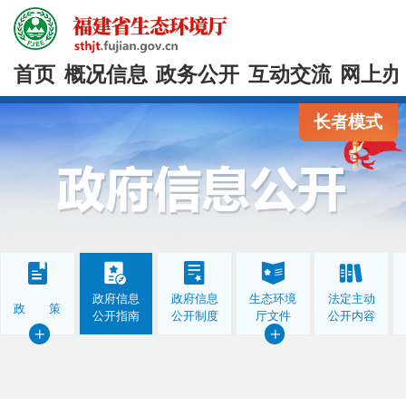
首页
概况信息
政务公开
互动交流
网上办
长者模式
政府信息
政府信息
生态环境
法定主动
政 策
公开指南
公开制度
厅文件
公开内容