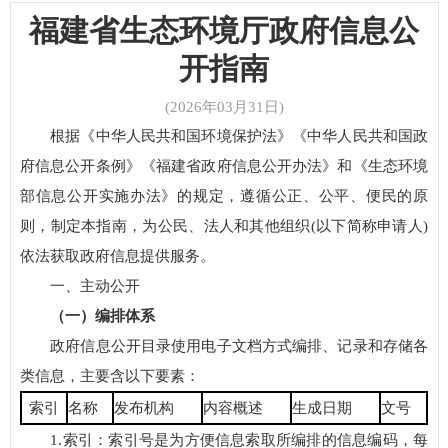
福建省生态环境厅政府信息公
开指南
(2026年03月31日)
根据《中华人民共和国环境保护法》《中华人民共和国政
府信息公开条例》《福建省政府信息公开办法》和《生态环境
部信息公开实施办法》的规定，遵循公正、公平、便民的原
则，制定本指南，为公民、法人和其他组织(以下简称申请人)
依法获取政府信息提供服务。
一、主动公开
（一）编排体系
政府信息公开目录使用电子文档方式编排、记录和存储各
类信息，主要含以下要素：
索引
名称
发布机构
内容概述
生成日期
文号
1.索引：索引号是为方便信息索取所编排的信息编码，每