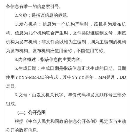
条信息有唯一的信息索引号。
2.名称：是指该信息的标题。
3.发布机构：信息为一个机构产生时，该机构为发布机
构。信息为几个机构联合产生时，文件类以谁编制文号，则该
机构为发布机构；非文件类以谁为主编制，则为主编制的机构
为发布机构。发布机构应使用全称，不能使用简称。
4.内容概述：指该信息的主要内容。
5.生成日期：生成日期是指该信息正式生成的日期。日期
使用YYYY-MM-DD的格式，其中YYYY是年，MM是月，DD
是日。
6.文号：由发文机关代字、年份代码和发文顺序号三部分
组成。
（二）公开范围
根据《中华人民共和国政府信息公开条例》规定应当主动
公开的政府信息。