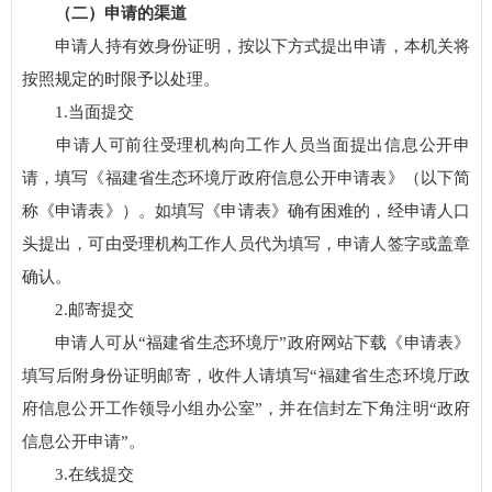
（二）申请的渠道
申请人持有效身份证明，按以下方式提出申请，本机关将
按照规定的时限予以处理。
1.当面提交
申请人可前往受理机构向工作人员当面提出信息公开申
请，填写《福建省生态环境厅政府信息公开申请表》（以下简
称《申请表》）。如填写《申请表》确有困难的，经申请人口
头提出，可由受理机构工作人员代为填写，申请人签字或盖章
确认。
2.邮寄提交
申请人可从“福建省生态环境厅”政府网站下载《申请表》
填写后附身份证明邮寄，收件人请填写“福建省生态环境厅政
府信息公开工作领导小组办公室”，并在信封左下角注明“政府
信息公开申请”。
3.在线提交