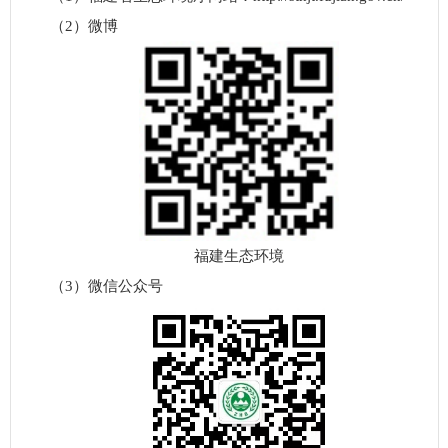
（2）微博
福建生态环境
（3）微信公众号