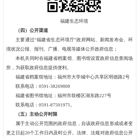
福建生态环境
（四）公开渠道
主要通过“福建省生态环境厅”政府网站、新闻发布会、环
境状况公报、报刊、广播、电视等媒体公开政府信息；
本机关同时在福建省档案馆、图书馆设置政府信息查阅场
所，为获取政府信息提供便利。
福建省档案馆地址：福州市大学城中心共享区明德路2号
联系电话：0591-38269808
福建省图书馆地址：福州市鼓楼区湖东路227号
联系电话：0591-87501975。
（五）主动公开时限
属于主动公开范围的政府信息，自该政府信息形成或者变
更之日起20个工作日内及时公开。法律、法规对政府信息公开