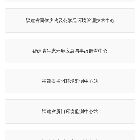
福建省固体废物及化学品环境管理技术中心
福建省生态环境应急与事故调查中心
福建省福州环境监测中心站
福建省厦门环境监测中心站