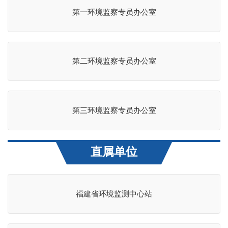
第一环境监察专员办公室
第二环境监察专员办公室
第三环境监察专员办公室
直属单位
福建省环境监测中心站