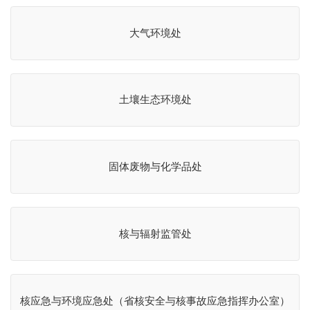
大气环境处
土壤生态环境处
固体废物与化学品处
核与辐射监管处
核应急与环境应急处（省核安全与核事故应急指挥办公室）