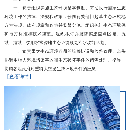
一、负责组织实施生态环境基本制度。贯彻执行国家生态
环境工作的法律、法规和政策，会同有关部门起草生态环境地
方性法规、政府规章和政策并监督实施。组织拟订生态环境保
护地方标准和技术规范。组织拟订并监督实施重点区域、流
域、海域、饮用水水源地生态环境规划和水功能区划。
二、负责重大生态环境问题的统筹协调和监督管理。牵头
协调重特大环境污染事故和生态破坏事件的调查处理。指导、
协调各地政府对重特大突发生态环境事件的应急...
【查看详情】