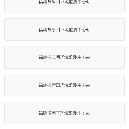
福建省漳州环境监测中心站
福建省泉州环境监测中心站
福建省三明环境监测中心站
福建省莆田环境监测中心站
福建省南平环境监测中心站