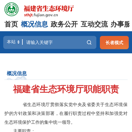
首页
概况信息
政务公开
互动交流
办事服
长者模式
概况信息
福建省生态环境厅职能职责
省生态环境厅贯彻落实党中央及省委关于生态环境保
护的方针政策和决策部署，在履行职责过程中坚持和加强党对
生态环境保护工作的集中统一领导。
主要职责：