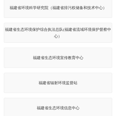
福建省环境科学研究院（福建省排污权储备和技术中心）
福建省生态环境保护综合执法总队(福建省流域环境保护督察中
心）
福建省生态环境宣传教育中心
福建省辐射环境监督站
福建省生态环境信息中心