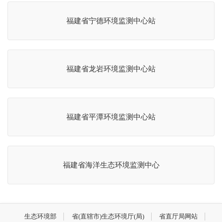
福建省宁德环境监测中心站
福建省龙岩环境监测中心站
福建省平潭环境监测中心站
福建省海洋生态环境监测中心
生态环境部
省(直辖市)生态环境厅(局)
省直厅局网站