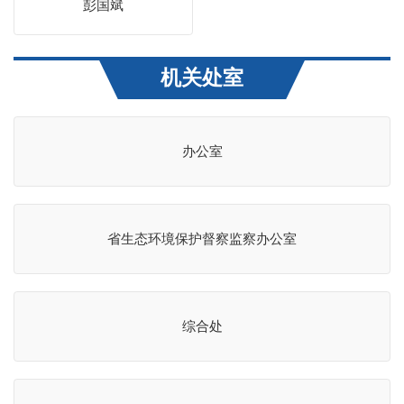
彭国斌
机关处室
办公室
省生态环境保护督察监察办公室
综合处