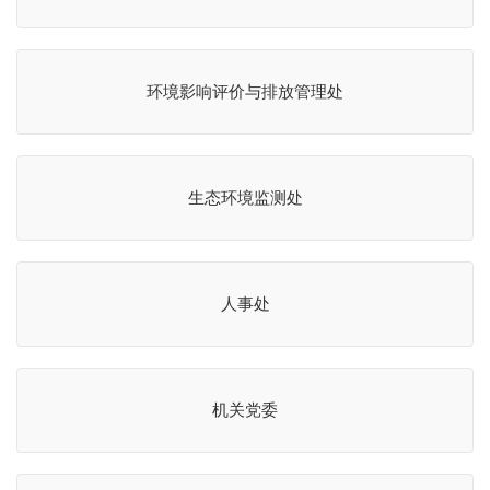
环境影响评价与排放管理处
生态环境监测处
人事处
机关党委