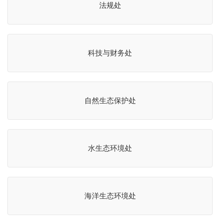
法规处
科技与财务处
自然生态保护处
水生态环境处
海洋生态环境处