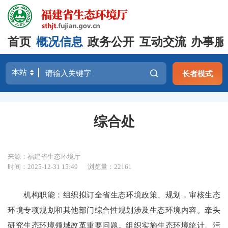
首页
概况信息
政务公开
互动交流
办事服
长者模式
综合处
来源：福建省生态环境厅
时间：2025-12-31 15:49
浏览量：22161
机构职能：组织拟订全省生态环境政策、规划，审核生态
环境专项规划和其他部门综合性规划涉及生态环境内容。牵头
研究生态环境领域改革重要问题。组织实施生态环境统计、污