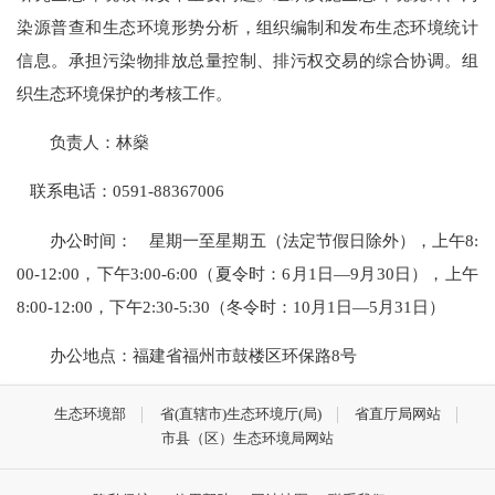
染源普查和生态环境形势分析，组织编制和发布生态环境统计
信息。承担污染物排放总量控制、排污权交易的综合协调。组
织生态环境保护的考核工作。
负责人：林燊
联系电话：0591-88367006
办公时间：
星期一至星期五（法定节假日除外），上午8:
00-12:00，下午3:00-6:00（夏令时：6月1日—9月30日），上午
8:00-12:00，下午2:30-5:30（冬令时：10月1日—5月31日）
办公地点：福建省福州市鼓楼区环保路8号
生态环境部
省(直辖市)生态环境厅(局)
省直厅局网站
市县（区）生态环境局网站