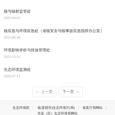
核与辐射监管处
2025-04-02
核应急与环境应急处（省核安全与核事故应急指挥办公室）
2025-06-30
环境影响评价与排放管理处
2025-12-31
生态环境监测处
2026-07-13
上一页
下一页
<<
>>
生态环境部
省(直辖市)生态环境厅(局)
省直厅局网站
市县（区）生态环境局网站