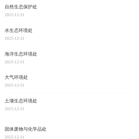
自然生态保护处
2025-12-31
水生态环境处
2025-12-31
海洋生态环境处
2025-12-31
大气环境处
2025-12-31
土壤生态环境处
2025-12-31
固体废物与化学品处
2025-12-31