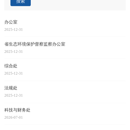
搜索
办公室
2025-12-31
省生态环境保护督察监察办公室
2025-12-31
综合处
2025-12-31
法规处
2025-12-31
科技与财务处
2026-07-01