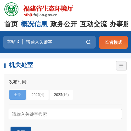
首页
概况信息
政务公开
互动交流
办事服
长者模式
机关处室
发布时间:
全部
2026
(4)
2025
(16)