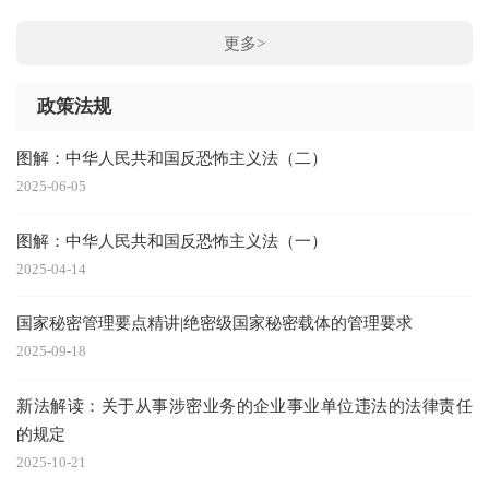
更多>
政策法规
图解：中华人民共和国反恐怖主义法（二）
2025-06-05
图解：中华人民共和国反恐怖主义法（一）
2025-04-14
国家秘密管理要点精讲|绝密级国家秘密载体的管理要求
2025-09-18
新法解读：关于从事涉密业务的企业事业单位违法的法律责任
的规定
2025-10-21