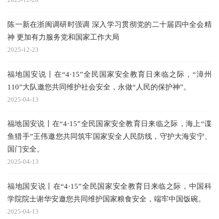
陈一新在浙闽调研时强调 深入学习贯彻党的二十届四中全会精
神 更加有力服务党和国家工作大局
2025-12-23
福地国安说丨在“4·15”全民国家安全教育日来临之际，“漳州
110”大队邀您共同维护社会安全，永做“人民的保护神”。
2025-04-13
福地国安说丨在“4·15”全民国家安全教育日来临之际，海上“谍
鱼猎手”王伟邀您共同筑牢国家安全人民防线，守护大海安宁、
国门安全。
2025-04-13
福地国安说丨在“4·15”全民国家安全教育日来临之际，中国科
学院院士谢华安邀您共同维护国家粮食安全，端牢中国饭碗。
2025-04-13