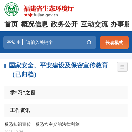
首页
概况信息
政务公开
互动交流
办事服
长者模式
国家安全、平安建设及保密宣传教育
（已归档）
学“习”之窗
工作资讯
反恐知识宣传｜反恐怖主义的法律利剑
2025-12-26