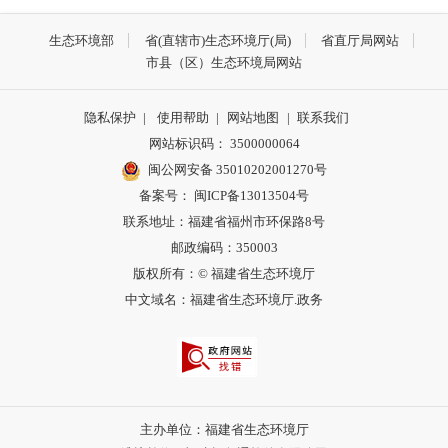
生态环境部
省(直辖市)生态环境厅(局)
省直厅局网站
市县（区）生态环境局网站
隐私保护
|
使用帮助
|
网站地图
|
联系我们
网站标识码： 3500000064
闽公网安备 35010202001270号
备案号： 闽ICP备13013504号
联系地址：福建省福州市环保路8号
邮政编码：350003
版权所有：© 福建省生态环境厅
中文域名：福建省生态环境厅.政务
主办单位：福建省生态环境厅