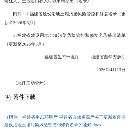
责任人、土地使用权人可以申请移出《名录》。
附件：1.福建省建设用地土壤污染风险管控和修复名录（更
新至2026年3月）
2.福建省建设用地土壤污染风险管控和修复名录移出清单
（更新至2026年3月）
福建省生态环境厅 福建省自然资源厅
2026年4月13日
（此件主动公开）
附件下载
（附件）福建省生态环境厅 福建省自然资源厅关于更新福建省
建设用地土壤污染风险管控和修复名录的通知.docx