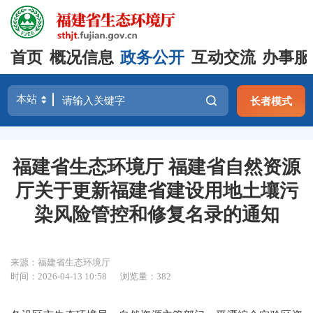
首页
概况信息
政务公开
互动交流
办事服
长者模式
福建省生态环境厅 福建省自然资源
厅关于更新福建省建设用地土壤污
染风险管控和修复名录的通知
来源：福建省生态环境厅
时间：2026-04-13 10:58
浏览量：382