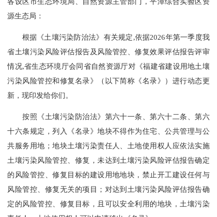
各设区市生态环境局、自然资源主管部门，平潭综合实验区资
源生态局：
根据《土壤污染防治法》有关规定,依据2026年第一季度我
省土壤污染风险评估报告及风险管控、修复效果评估报告评审
情况,省生态环境厅会同省自然资源厅对《福建省建设用地土壤
污染风险管控和修复名录》（以下简称《名录》）进行动态更
新，现印发给你们。
按照《土壤污染防治法》第六十一条、第六十二条、第六
十六条规定，列入《名录》地块不得作为住宅、公共管理与公
共服务用地；地块土壤污染责任人、土地使用权人应依法实施
土壤污染风险管控、修复，未达到土壤污染风险评估报告确定
的风险管控、修复目标的建设用地地块，禁止开工建设任何与
风险管控、修复无关的项目；对达到土壤污染风险评估报告确
定的风险管控、修复目标，且可以安全利用的地块，土壤污染