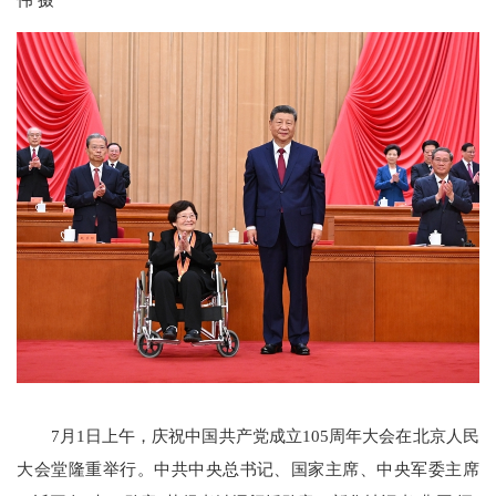
7月1日上午，庆祝中国共产党成立105周年大会在北京人民
大会堂隆重举行。中共中央总书记、国家主席、中央军委主席