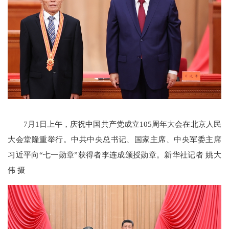
7月1日上午，庆祝中国共产党成立105周年大会在北京人民
大会堂隆重举行。中共中央总书记、国家主席、中央军委主席
习近平向“七一勋章”获得者李连成颁授勋章。新华社记者 姚大
伟 摄