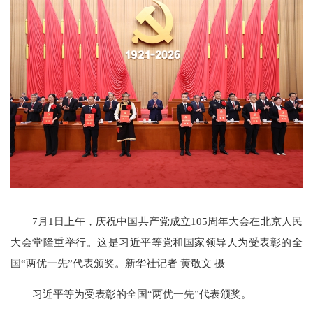
7月1日上午，庆祝中国共产党成立105周年大会在北京人民
大会堂隆重举行。这是习近平等党和国家领导人为受表彰的全
国“两优一先”代表颁奖。新华社记者 黄敬文 摄
习近平等为受表彰的全国“两优一先”代表颁奖。