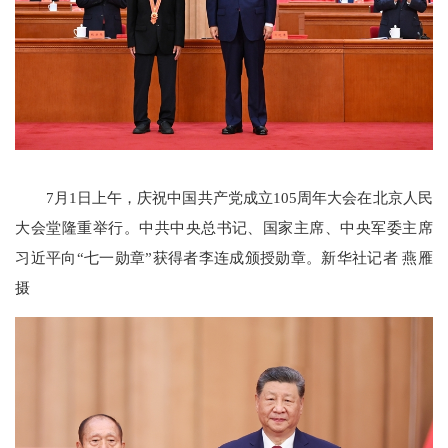
7月1日上午，庆祝中国共产党成立105周年大会在北京人民
大会堂隆重举行。中共中央总书记、国家主席、中央军委主席
习近平向“七一勋章”获得者李连成颁授勋章。新华社记者 燕雁
摄