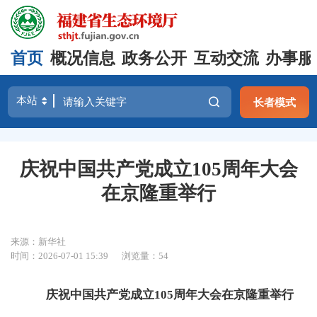
首页
概况信息
政务公开
互动交流
办事服
长者模式
庆祝中国共产党成立105周年大会
在京隆重举行
来源：新华社
时间：2026-07-01 15:39
浏览量：54
庆祝中国共产党成立105周年大会在京隆重举行