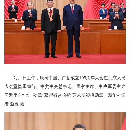
7月1日上午，庆祝中国共产党成立105周年大会在北京人民
大会堂隆重举行。中共中央总书记、国家主席、中央军委主席
习近平向“七一勋章”获得者吾哈斯·苏来曼颁授勋章。新华社记
者 燕雁 摄