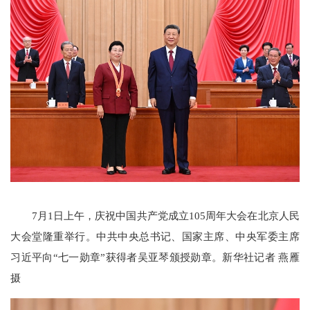
7月1日上午，庆祝中国共产党成立105周年大会在北京人民
大会堂隆重举行。中共中央总书记、国家主席、中央军委主席
习近平向“七一勋章”获得者吴亚琴颁授勋章。新华社记者 燕雁
摄