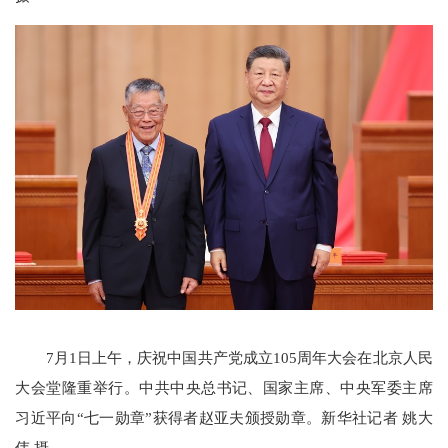
7月1日上午，庆祝中国共产党成立105周年大会在北京人民
大会堂隆重举行。中共中央总书记、国家主席、中央军委主席
习近平向“七一勋章”获得者赵亚夫颁授勋章。新华社记者 姚大
伟 摄