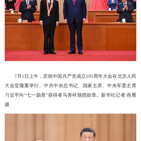
7月1日上午，庆祝中国共产党成立105周年大会在北京人民
大会堂隆重举行。中共中央总书记、国家主席、中央军委主席
习近平向“七一勋章”获得者马善祥颁授勋章。新华社记者 燕雁
摄