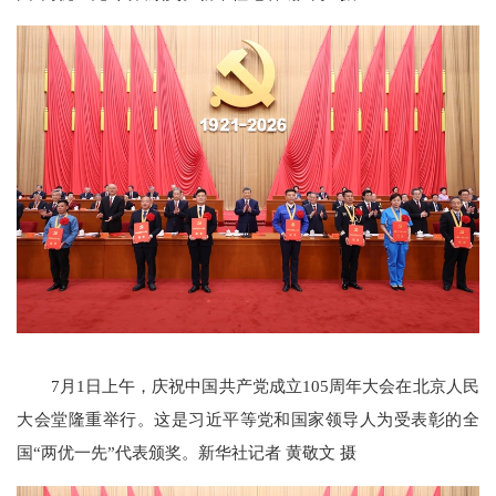
7月1日上午，庆祝中国共产党成立105周年大会在北京人民
大会堂隆重举行。这是习近平等党和国家领导人为受表彰的全
国“两优一先”代表颁奖。新华社记者 黄敬文 摄