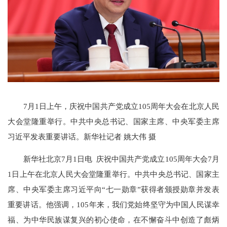
7月1日上午，庆祝中国共产党成立105周年大会在北京人民
大会堂隆重举行。中共中央总书记、国家主席、中央军委主席
习近平发表重要讲话。新华社记者 姚大伟 摄
新华社北京7月1日电 庆祝中国共产党成立105周年大会7月
1日上午在北京人民大会堂隆重举行。中共中央总书记、国家主
席、中央军委主席习近平向“七一勋章”获得者颁授勋章并发表
重要讲话。他强调，105年来，我们党始终坚守为中国人民谋幸
福、为中华民族谋复兴的初心使命，在不懈奋斗中创造了彪炳