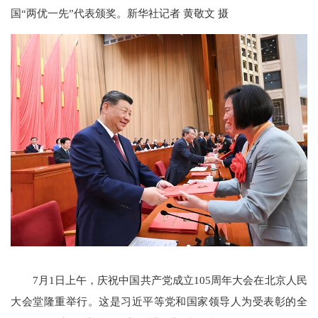
国“两优一先”代表颁奖。新华社记者 黄敬文 摄
7月1日上午，庆祝中国共产党成立105周年大会在北京人民
大会堂隆重举行。这是习近平等党和国家领导人为受表彰的全