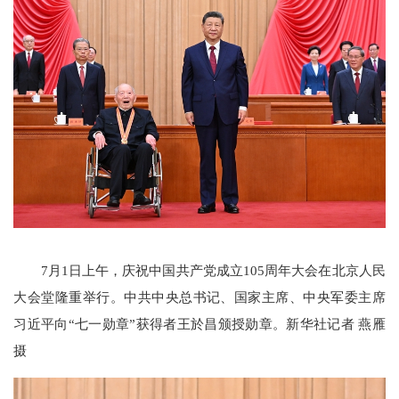
7月1日上午，庆祝中国共产党成立105周年大会在北京人民
大会堂隆重举行。中共中央总书记、国家主席、中央军委主席
习近平向“七一勋章”获得者王於昌颁授勋章。新华社记者 燕雁
摄