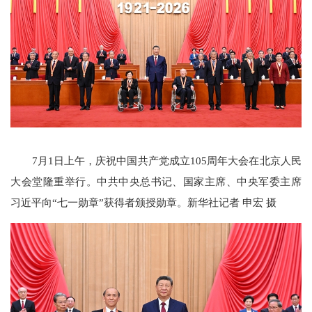
7月1日上午，庆祝中国共产党成立105周年大会在北京人民
大会堂隆重举行。中共中央总书记、国家主席、中央军委主席
习近平向“七一勋章”获得者颁授勋章。新华社记者 申宏 摄