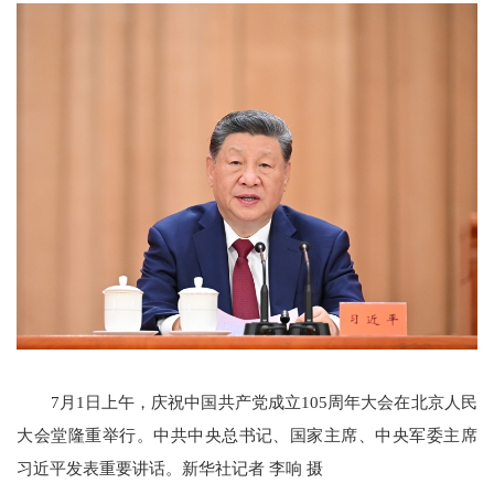
7月1日上午，庆祝中国共产党成立105周年大会在北京人民
大会堂隆重举行。中共中央总书记、国家主席、中央军委主席
习近平发表重要讲话。新华社记者 李响 摄