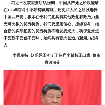
习近平发表重要讲话强调，中国共产党之所以能够
在105年奋斗中不断铸就辉煌，历史和人民之所以选择
中国共产党，根本在于我们党具有其他政党和政治力量
无可比拟的优秀特质。我们要坚定信心、接续奋斗，结
合新的实际把党的优秀特质不断发扬光大，确保党永远
不变质不变色不变味，始终具有强大创造力凝聚力战斗
力
李强主持 赵乐际王沪宁丁薛祥李希韩正出席 蔡奇
宣读决定