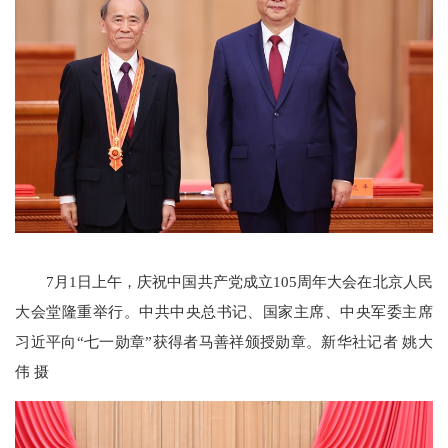
7月1日上午，庆祝中国共产党成立105周年大会在北京人民
大会堂隆重举行。中共中央总书记、国家主席、中央军委主席
习近平向“七一勋章”获得者马善祥颁授勋章。新华社记者 姚大
伟 摄