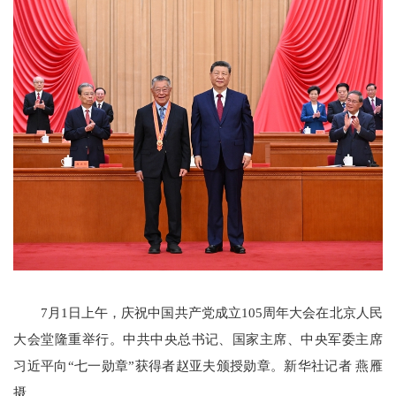
7月1日上午，庆祝中国共产党成立105周年大会在北京人民
大会堂隆重举行。中共中央总书记、国家主席、中央军委主席
习近平向“七一勋章”获得者赵亚夫颁授勋章。新华社记者 燕雁
摄