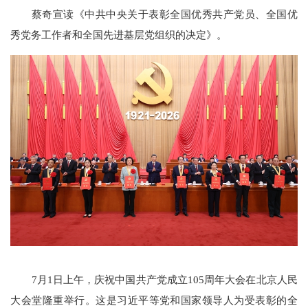
蔡奇宣读《中共中央关于表彰全国优秀共产党员、全国优
秀党务工作者和全国先进基层党组织的决定》。
7月1日上午，庆祝中国共产党成立105周年大会在北京人民
大会堂隆重举行。这是习近平等党和国家领导人为受表彰的全