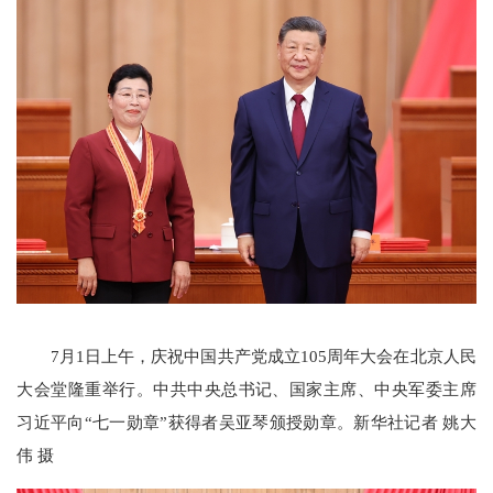
7月1日上午，庆祝中国共产党成立105周年大会在北京人民
大会堂隆重举行。中共中央总书记、国家主席、中央军委主席
习近平向“七一勋章”获得者吴亚琴颁授勋章。新华社记者 姚大
伟 摄