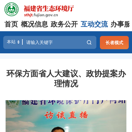
首页
概况信息
政务公开
互动交流
办事服
长者模式
环保方面省人大建议、政协提案办
理情况