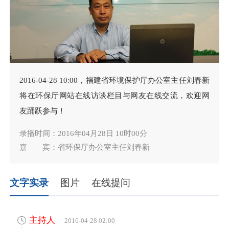
2016-04-28 10:00，福建省环境保护厅办公室主任刘春新
将在环保厅网站在线访谈栏目与网友在线交流，欢迎网
友踊跃参与！
录播时间：2016年04月28日 10时00分
嘉 宾：省环保厅办公室主任刘春新
文字实录
图片
在线提问
主持人
2016-04-28 02:00