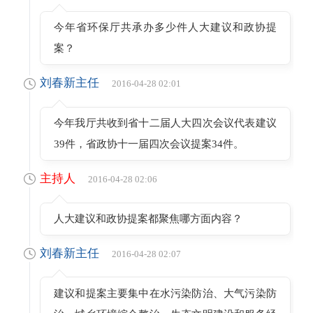
今年省环保厅共承办多少件人大建议和政协提
案？
刘春新主任
2016-04-28 02:01
今年我厅共收到省十二届人大四次会议代表建议
39件，省政协十一届四次会议提案34件。
主持人
2016-04-28 02:06
人大建议和政协提案都聚焦哪方面内容？
刘春新主任
2016-04-28 02:07
建议和提案主要集中在水污染防治、大气污染防