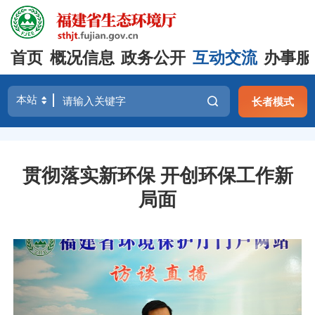
首页
概况信息
政务公开
互动交流
办事服
长者模式
贯彻落实新环保 开创环保工作新
局面