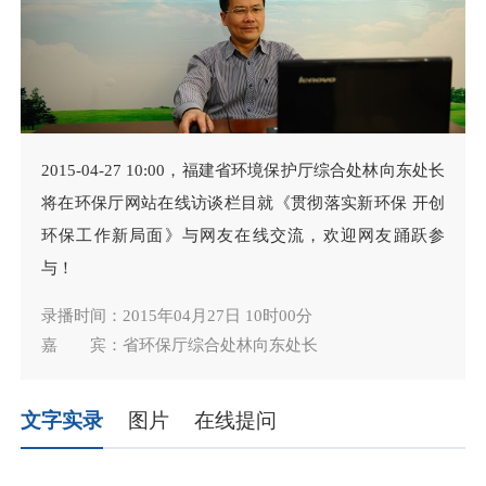
2015-04-27 10:00，福建省环境保护厅综合处林向东处长
将在环保厅网站在线访谈栏目就《贯彻落实新环保 开创
环保工作新局面》与网友在线交流，欢迎网友踊跃参
与！
录播时间：2015年04月27日 10时00分
嘉 宾：省环保厅综合处林向东处长
文字实录
图片
在线提问