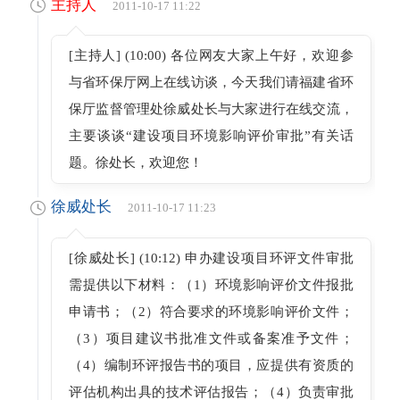
主持人
2011-10-17 11:22
[主持人] (10:00) 各位网友大家上午好，欢迎参
与省环保厅网上在线访谈，今天我们请福建省环
保厅监督管理处徐威处长与大家进行在线交流，
主要谈谈“建设项目环境影响评价审批”有关话
题。徐处长，欢迎您！
徐威处长
2011-10-17 11:23
[徐威处长] (10:12) 申办建设项目环评文件审批
需提供以下材料：（1）环境影响评价文件报批
申请书；（2）符合要求的环境影响评价文件；
（3）项目建议书批准文件或备案准予文件；
（4）编制环评报告书的项目，应提供有资质的
评估机构出具的技术评估报告；（4）负责审批