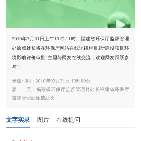
2010年3月31日上午10时-11时，福建省环保厅监督管理
处徐威处长将在环保厅网站在线访谈栏目就“建设项目环
境影响评价审批”主题与网友在线交流，欢迎网友踊跃参
与！
录播时间：2010年03月31日 10时00分
嘉 宾：福建省环保厅监督管理处处长福建省环保厅
监督管理处徐威处长
文字实录
图片
在线提问