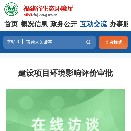
首页
概况信息
政务公开
互动交流
办事服
长者模式
建设项目环境影响评价审批