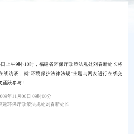
1月6日上午9时-10时，福建省环保厅政策法规处刘春新处长将
在线访谈，就“环境保护法律法规”主题与网友进行在线交
友踊跃参与！
09年11月06日 09时00分
建环保厅政策法规处刘春新处长