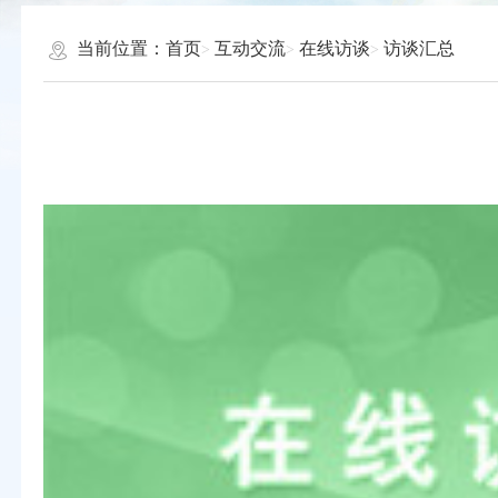
当前位置：
首页
互动交流
在线访谈
访谈汇总