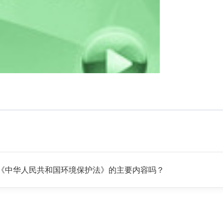
家介绍下《中华人民共和国环境保护法》的主要内容吗？