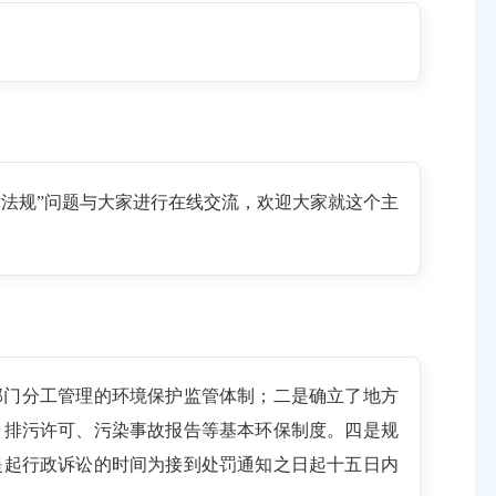
护法律法规”问题与大家进行在线交流，欢迎大家就这个主
有关部门分工管理的环境保护监管体制；二是确立了地方
、排污许可、污染事故报告等基本环保制度。四是规
提起行政诉讼的时间为接到处罚通知之日起十五日内