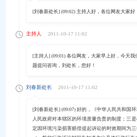
[刘春新处长] (09:02) 主持人好，各位网
主持人
2011-10-17 11:02
[主持人] (09:01) 各位网友，大家早上
题提问咨询，刘处长，您好！
刘春新处长
2011-10-17 11:02
[刘春新处长] (09:07) 好的，《中华人
人民政府对本辖区的环境质量负责的制度；三是
定因环境污染损害赔偿提起诉讼的时效期间为三