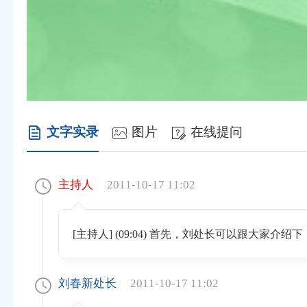
文字实录
图片
在线提问
主持人
2011-10-17 11:02
[主持人] (09:04) 首先，刘处长可以跟大
刘春新处长
2011-10-17 11:02