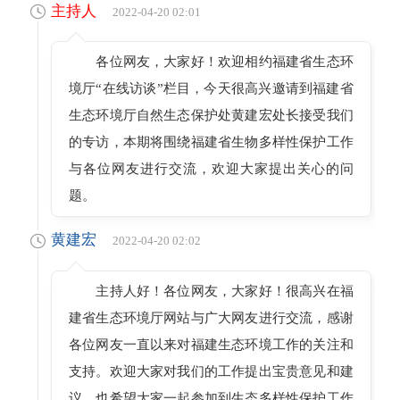
主持人
2022-04-20 02:01
各位网友，大家好！欢迎相约福建省生态环
境厅“在线访谈”栏目，今天很高兴邀请到福建省
生态环境厅自然生态保护处黄建宏处长接受我们
的专访，本期将围绕福建省生物多样性保护工作
与各位网友进行交流，欢迎大家提出关心的问
题。
黄建宏
2022-04-20 02:02
主持人好！各位网友，大家好！很高兴在福
建省生态环境厅网站与广大网友进行交流，感谢
各位网友一直以来对福建生态环境工作的关注和
支持。欢迎大家对我们的工作提出宝贵意见和建
议，也希望大家一起参加到生态多样性保护工作