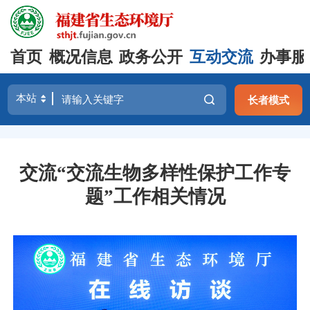
首页
概况信息
政务公开
互动交流
办事服
长者模式
交流“交流生物多样性保护工作专
题”工作相关情况