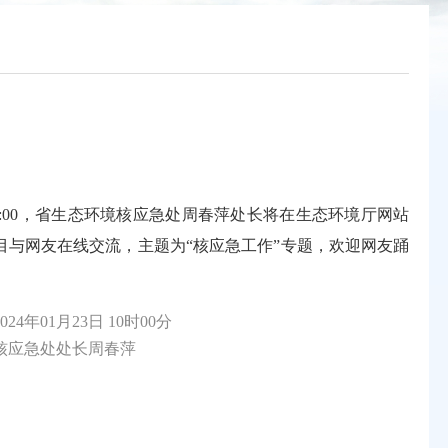
-23 10:00，省生态环境核应急处周春萍处长将在生态环境厅网站
目与网友在线交流，主题为“核应急工作”专题，欢迎网友踊
24年01月23日 10时00分
应急处处长周春萍