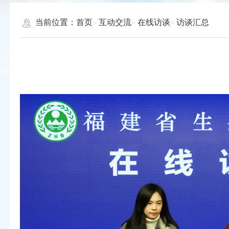
当前位置：
首页
互动交流
在线访谈
访谈汇总