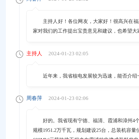
主持人好！各位网友，大家好！很高兴在福
家对我们的工作提出宝贵意见和建议，也希望大
主持人
2024-01-23 02:05
近年来，我省核电发展较为迅速，能否介绍
周春萍
2024-01-23 02:06
好的。我省现有宁德、福清、霞浦和漳州4个
规模1951.2万千瓦，规划建设25台，总装