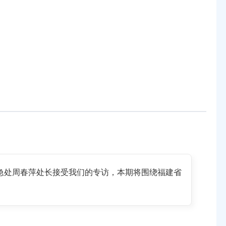
急处周春萍处长接受我们的专访，本期将围绕福建省