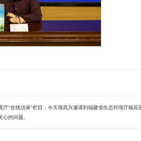
境厅“在线访谈”栏目，今天很高兴邀请到福建省生态环境厅核应
关心的问题。