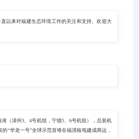
一直以来对福建生态环境工作的关注和支持。欢迎大
准（漳州3、4号机组，宁德5、6号机组），总装机
产权的“华龙一号”全球示范首堆在福清核电建成商运，