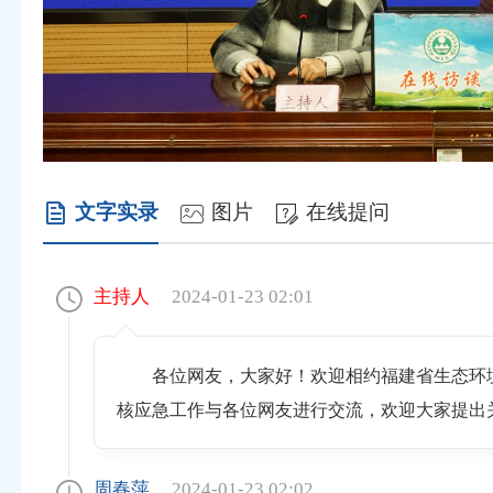
文字实录
图片
在线提问
主持人
2024-01-23 02:01
各位网友，大家好！欢迎相约福建省生态环
核应急工作与各位网友进行交流，欢迎大家提出
周春萍
2024-01-23 02:02