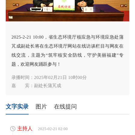
2025-2-21 10:00，省生态环境厅核应急与环境应急处蒲
芃成副处长将在生态环境厅网站在线访谈栏目与网友在
线交流，主题为“筑牢核安全防线，守护美丽福建”专
题，欢迎网友踊跃参与！
录播时间：2025年02月21日 10时00分
嘉 宾：副处长蒲芃成
文字实录
图片
在线提问
主持人
2025-02-21 02:00