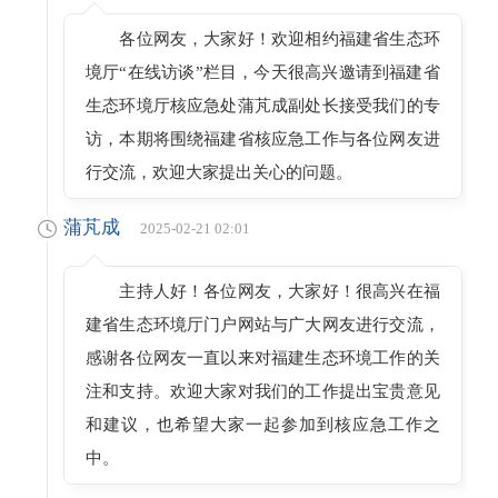
各位网友，大家好！欢迎相约福建省生态环
境厅“在线访谈”栏目，今天很高兴邀请到福建省
生态环境厅核应急处蒲芃成副处长接受我们的专
访，本期将围绕福建省核应急工作与各位网友进
行交流，欢迎大家提出关心的问题。
蒲芃成
2025-02-21 02:01
主持人好！各位网友，大家好！很高兴在福
建省生态环境厅门户网站与广大网友进行交流，
感谢各位网友一直以来对福建生态环境工作的关
注和支持。欢迎大家对我们的工作提出宝贵意见
和建议，也希望大家一起参加到核应急工作之
中。