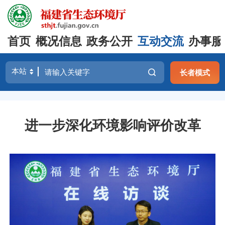
首页
概况信息
政务公开
互动交流
办事服
长者模式
进一步深化环境影响评价改革