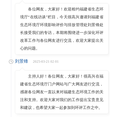
各位网友，大家好！欢迎相约福建省生态环
境厅“在线访谈”栏目，今天很高兴邀请到福建省
生态环境厅环境影响评价与排放管理处刘景锋处
长接受我们的专访，本期将围绕进一步深化环评
改革工作与各位网友进行交流，欢迎大家提出关
心的问题。
刘景锋
2025-03-21 02:01
主持人好！各位网友，大家好！很高兴在福
建省生态环境厅门户网站与广大网友进行交流，
感谢各位网友一直以来对福建生态环境工作的关
注和支持。欢迎大家对我们的工作提出宝贵意见
和建议，也希望大家一起参加到环评工作之中。