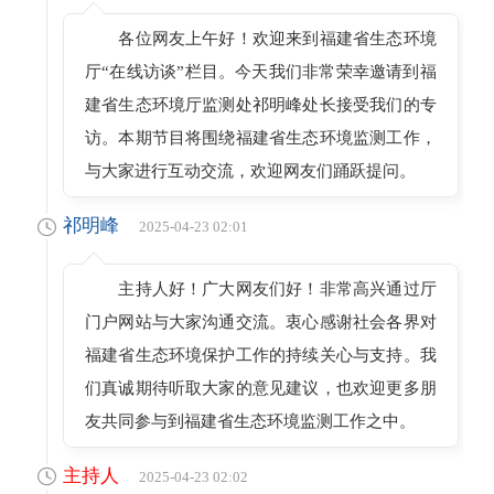
各位网友上午好！欢迎来到福建省生态环境
厅“在线访谈”栏目。今天我们非常荣幸邀请到福
建省生态环境厅监测处祁明峰处长接受我们的专
访。本期节目将围绕福建省生态环境监测工作，
与大家进行互动交流，欢迎网友们踊跃提问。
祁明峰
2025-04-23 02:01
主持人好！广大网友们好！非常高兴通过厅
门户网站与大家沟通交流。衷心感谢社会各界对
福建省生态环境保护工作的持续关心与支持。我
们真诚期待听取大家的意见建议，也欢迎更多朋
友共同参与到福建省生态环境监测工作之中。
主持人
2025-04-23 02:02