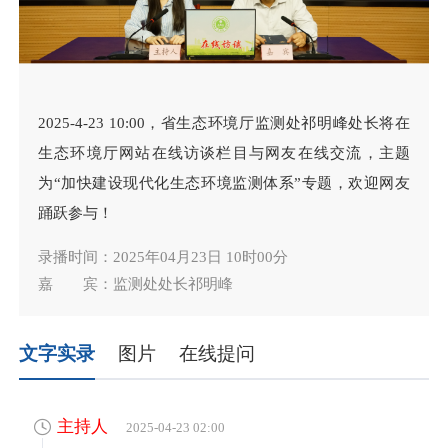
2025-4-23 10:00，省生态环境厅监测处祁明峰处长将在
生态环境厅网站在线访谈栏目与网友在线交流，主题
为“加快建设现代化生态环境监测体系”专题，欢迎网友
踊跃参与！
录播时间：2025年04月23日 10时00分
嘉 宾：监测处处长祁明峰
文字实录
图片
在线提问
主持人
2025-04-23 02:00