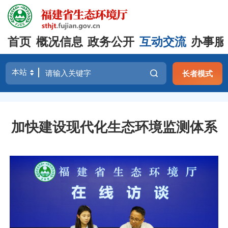
首页
概况信息
政务公开
互动交流
办事服
长者模式
加快建设现代化生态环境监测体系