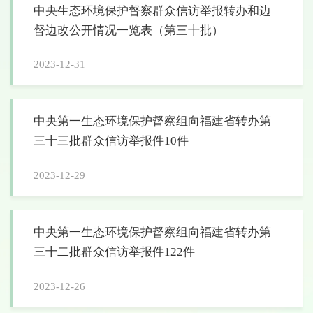
中央生态环境保护督察群众信访举报转办和边
督边改公开情况一览表（第三十批）
2023-12-31
中央第一生态环境保护督察组向福建省转办第
三十三批群众信访举报件10件
2023-12-29
中央第一生态环境保护督察组向福建省转办第
三十二批群众信访举报件122件
2023-12-26