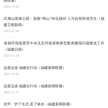
闻联播）
2023-12-19
武夷山国家公园：探索“两山”转化路径 人与自然和谐共生（福
建卫视新闻）
2023-12-19
省领导现场督导中央生态环保督察典型案例通报问题整改工作
（福建日报）
2023-12-18
边督边改 福建在行动（福建新闻联播）
2023-12-18
边督边改 福建在行动（福建新闻联播）
2023-12-17
武平：护了生态 富了林农（福建新闻联播）