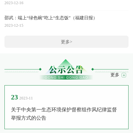
2023-12-16
邵武：端上“绿色碗”吃上“生态饭”（福建日报）
2023-12-15
更多>
更多
23
2023-11
关于中央第一生态环境保护督察组作风纪律监督
举报方式的公告