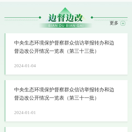
更多
中央生态环境保护督察群众信访举报转办和边
督边改公开情况一览表（第三十三批）
2024-01-04
中央生态环境保护督察群众信访举报转办和边
督边改公开情况一览表（第三十一批）
2024-01-01