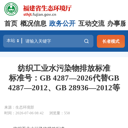
首页
概况信息
政务公开
互动交流
办事服
长者模式
纺织工业水污染物排放标准
标准号：GB 4287—2026代替GB
4287—2012、GB 28936—2012等
来源：生态环境部
时间：2026-07-06 08:42
浏览量：558