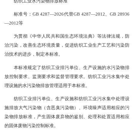
纺织工业水污染物排放标准
标准号：GB 4287—2026代替GB 4287—2012、GB 28936
—2012等
为贯彻《中华人民共和国生态环境法典》等法律法规，防
治污染，改善生态环境质量，促进纺织工业生产工艺和污染防
治技术的进步，制定本标准。
本标准规定了纺织工业排污单位、生产设施的水污染物排
放控制要求、监测要求和监督管理要求。纺织工业污水集中处
理设施的水污染物排放管理适用于本标准。
纺织工业排污单位、生产设施和纺织工业污水集中处理设
施排放大气污染物（含恶臭污染物）、环境噪声适用相应的污
染物排放标准，产生固体废弃物的鉴别、处理和处置适用相应
的固体废物污染控制标准。