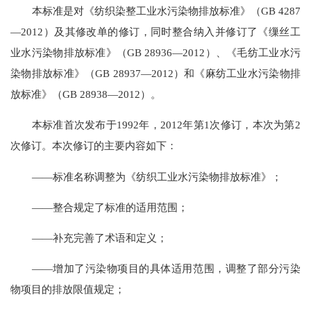
本标准是对《纺织染整工业水污染物排放标准》（GB 4287
—2012）及其修改单的修订，同时整合纳入并修订了《缫丝工
业水污染物排放标准》（GB 28936—2012）、《毛纺工业水污
染物排放标准》（GB 28937—2012）和《麻纺工业水污染物排
放标准》（GB 28938—2012）。
本标准首次发布于1992年，2012年第1次修订，本次为第2
次修订。本次修订的主要内容如下：
——标准名称调整为《纺织工业水污染物排放标准》；
——整合规定了标准的适用范围；
——补充完善了术语和定义；
——增加了污染物项目的具体适用范围，调整了部分污染
物项目的排放限值规定；