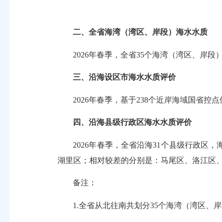
二、全省海湾（湾区、岸段）海水水质
2026年春季，全省35个海湾（湾区、岸段）各
三、沿海设区市海水水质评价
2026年春季，基于238个近岸海域国
四、沿海县级行政区海水水质评价
2026年春季，全省沿海31个县级行政
湖里区；相对较差的分别是：马尾区、洛江区
备注：
1.全省从北往南共划分35个海湾（湾区、