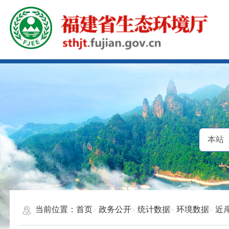
当前位置：
首页
政务公开
统计数据
环境数据
近