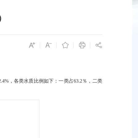
）
.4%，各类水质比例如下：一类占63.2％，二类