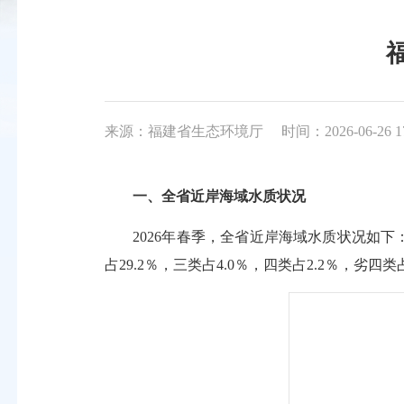
来源：福建省生态环境厅
时间：2026-06-26 1
一、全省近岸海域水质状况
2026年春季，全省近岸海域水质状况如下
占29.2％，三类占4.0％，四类占2.2％，劣四