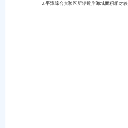
2.平潭综合实验区所辖近岸海域面积相对