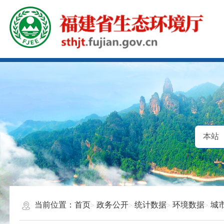
当前位置：
首页
政务公开
统计数据
环境数据
城