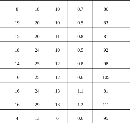
8
18
10
0.7
86
19
20
10
0.5
83
15
20
11
0.8
81
18
24
10
0.5
92
14
25
12
0.8
98
16
25
12
0.6
105
16
24
13
1.1
81
16
29
13
1.2
111
4
13
6
0.6
95