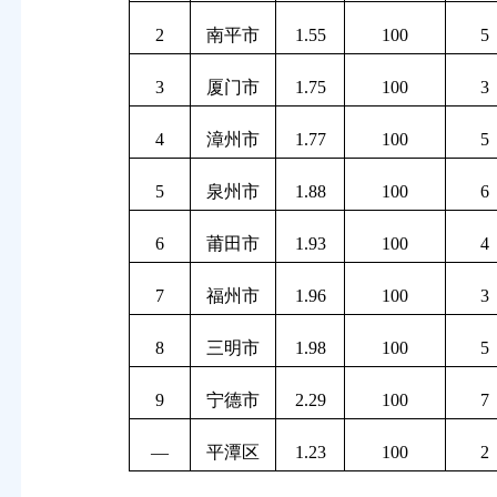
2
南平市
1.55
100
5
3
厦门市
1.75
100
3
4
漳州市
1.77
100
5
5
泉州市
1.88
100
6
6
莆田市
1.93
100
4
7
福州市
1.96
100
3
8
三明市
1.98
100
5
9
宁德市
2.29
100
7
—
平潭区
1.23
100
2