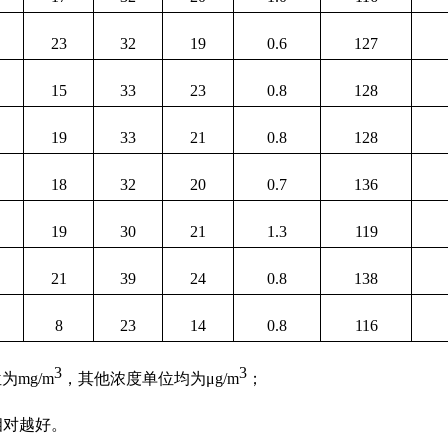
23
32
19
0.6
127
15
33
23
0.8
128
19
33
21
0.8
128
18
32
20
0.7
136
19
30
21
1.3
119
21
39
24
0.8
138
8
23
14
0.8
116
3
3
位为
mg/m
，其他浓度单位均为μ
g/m
；
相对越好。