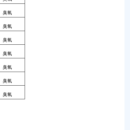
臭氧
臭氧
臭氧
臭氧
臭氧
臭氧
臭氧