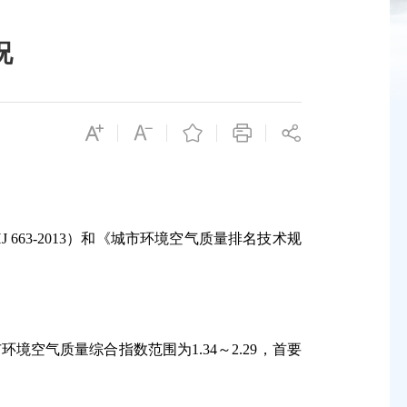
况
J 663-2013
）和《城市环境空气质量排名技术规
市环境空气质量综合指数范围为
1.34
～
2.29
，首要