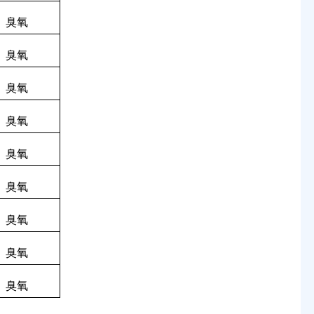
臭氧
臭氧
臭氧
臭氧
臭氧
臭氧
臭氧
臭氧
臭氧